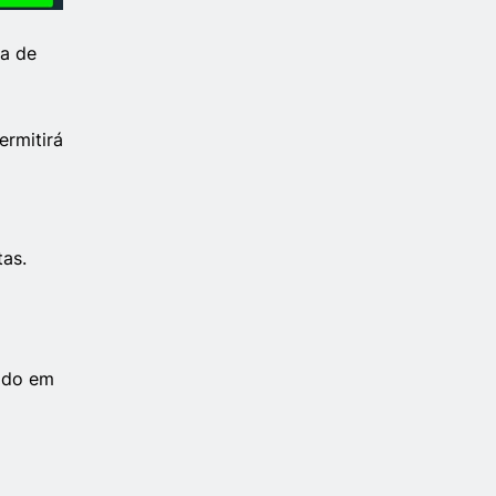
ta de
ermitirá
as.
tado em