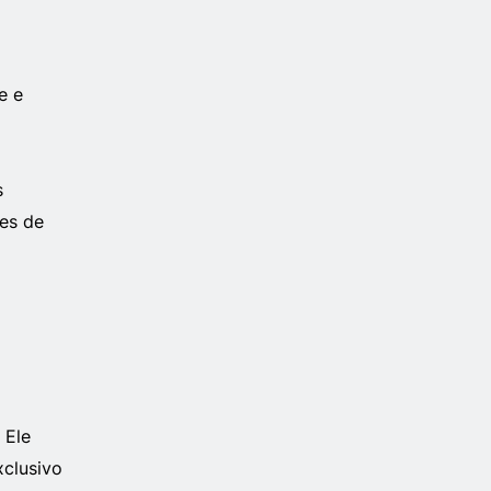
e e
s
es de
 Ele
xclusivo