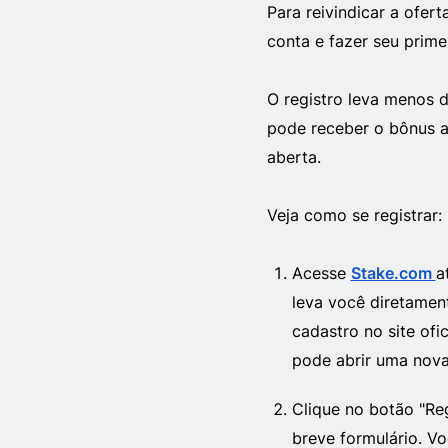
Para reivindicar a ofer
conta e fazer seu prime
O registro leva menos 
pode receber o bônus a
aberta.
Veja como se registrar:
Acesse
Stake.com
a
leva você diretamen
cadastro no site ofi
pode abrir uma nova
Clique no botão "Reg
breve formulário. V