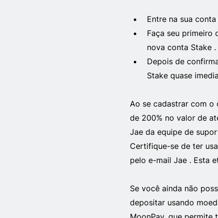
Entre na sua conta 
Faça seu primeiro 
nova conta Stake .
Depois de confirma
Stake quase imedi
Ao se cadastrar com o 
de 200% no valor de at
Jae da equipe de suport
Certifique-se de ter u
pelo e-mail Jae . Esta 
Se você ainda não poss
depositar usando moeda
MoonPay, que permite t