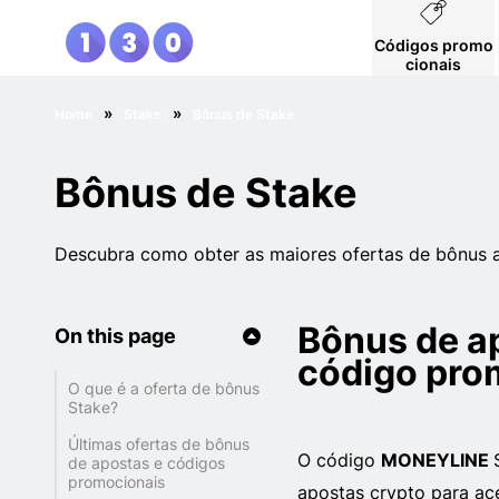
Códigos promo
cionais
Home
Stake
Bônus de Stake
Bônus de Stake
Descubra como obter as maiores ofertas de bônus a
Bônus de a
On this page
código pr
O que é a oferta de bônus
Stake?
Últimas ofertas de bônus
O código
MONEYLINE
de apostas e códigos
promocionais
apostas crypto para ac