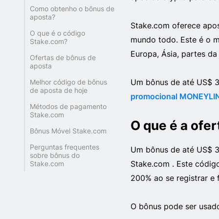
Como obtenho o bônus de
aposta?
Stake.com oferece apos
O que é o código
mundo todo. Este é o m
Stake.com?
Europa, Ásia, partes da
Ofertas de bônus de
aposta
Um bônus de até US$ 3.
Melhor código de bônus
de aposta de hoje
promocional MONEYLI
Métodos de pagamento
Stake.com
O que é a ofe
Bônus Móvel Stake.com
Perguntas frequentes
Um bônus de até US$ 3
sobre bônus do
Stake.com . Este códig
Stake.com
200% ao se registrar e 
O bônus pode ser usado