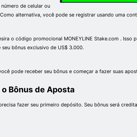
 número de celular ou
 Como alternativa, você pode se registrar usando uma con
insira o código promocional MONEYLINE Stake.com . Isso p
e seu bônus exclusivo de US$ 3.000.
 você pode receber seu bônus e começar a fazer suas apost
 o Bônus de Aposta
recisa fazer seu primeiro depósito. Seu bônus será credi