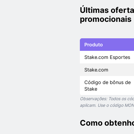
Últimas ofert
promocionais
Produto
Stake.com Esportes
Stake.com
Código de bônus de
Stake
Observações: Todos os cód
aplicam. Use o código MON
Como obtenho