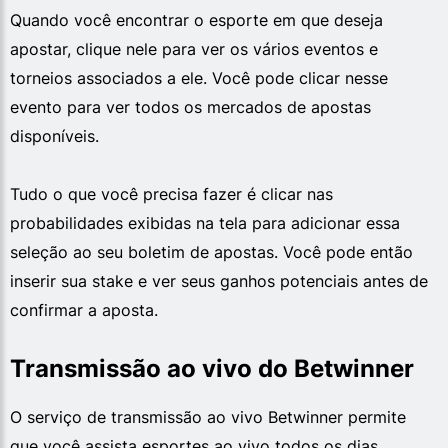
Quando você encontrar o esporte em que deseja
apostar, clique nele para ver os vários eventos e
torneios associados a ele. Você pode clicar nesse
evento para ver todos os mercados de apostas
disponíveis.
Tudo o que você precisa fazer é clicar nas
probabilidades exibidas na tela para adicionar essa
seleção ao seu boletim de apostas. Você pode então
inserir sua stake e ver seus ganhos potenciais antes de
confirmar a aposta.
Transmissão ao vivo do Betwinner
O serviço de transmissão ao vivo Betwinner permite
que você assista esportes ao vivo todos os dias.