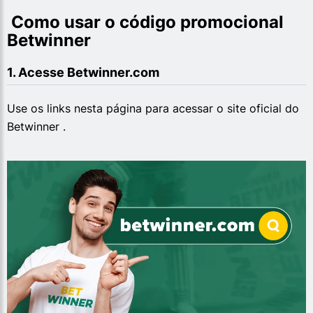
 Como usar o código promocional  
Betwinner 
Acesse Betwinner.com
Use os links nesta página para acessar o site oficial do
Betwinner .