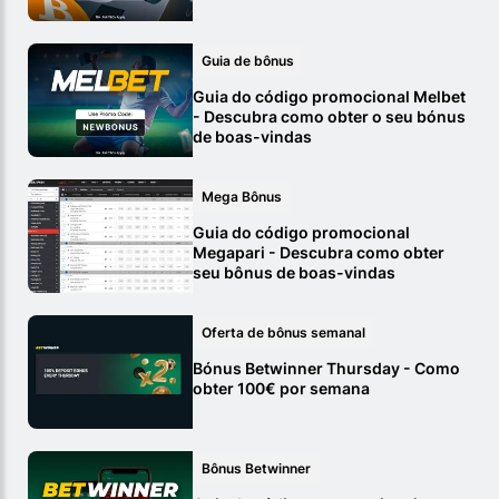
Guia de bônus
Guia do código promocional Melbet
- Descubra como obter o seu bónus
de boas-vindas
Mega Bônus
Guia do código promocional
Megapari - Descubra como obter
seu bônus de boas-vindas
Oferta de bônus semanal
Bónus Betwinner Thursday - Como
obter 100€ por semana
Bônus Betwinner