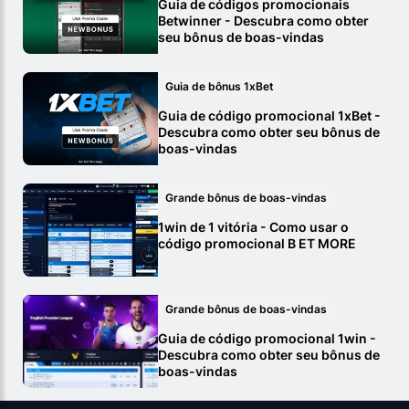
Guia de códigos promocionais
Betwinner - Descubra como obter
seu bônus de boas-vindas
Guia de bônus 1xBet
Guia de código promocional 1xBet -
Descubra como obter seu bônus de
boas-vindas
Grande bônus de boas-vindas
1win de 1 vitória - Como usar o
código promocional B ET MORE
Grande bônus de boas-vindas
Guia de código promocional 1win -
Descubra como obter seu bônus de
boas-vindas