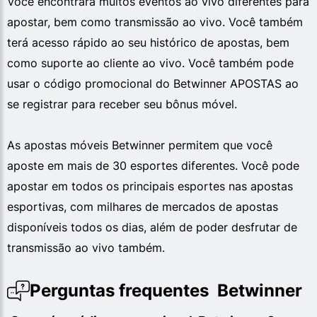
Você encontrará muitos eventos ao vivo diferentes para
apostar, bem como transmissão ao vivo. Você também
terá acesso rápido ao seu histórico de apostas, bem
como suporte ao cliente ao vivo. Você também pode
usar o código promocional do Betwinner APOSTAS ao
se registrar para receber seu bônus móvel.
As apostas móveis Betwinner permitem que você
aposte em mais de 30 esportes diferentes. Você pode
apostar em todos os principais esportes nas apostas
esportivas, com milhares de mercados de apostas
disponíveis todos os dias, além de poder desfrutar de
transmissão ao vivo também.
Perguntas frequentes  Betwinner 