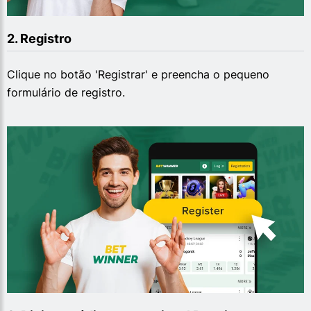
Registro
Clique no botão 'Registrar' e preencha o pequeno
formulário de registro.