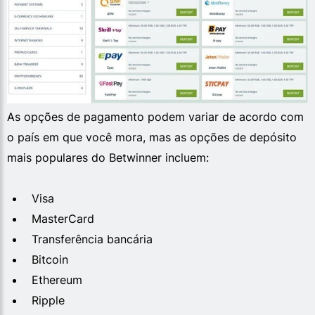
As opções de pagamento podem variar de acordo com
o país em que você mora, mas as opções de depósito
mais populares do Betwinner incluem:
Visa
MasterCard
Transferência bancária
Bitcoin
Ethereum
Ripple