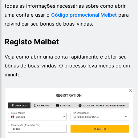
todas as informações necessárias sobre como abrir
uma conta e usar o
Código promocional Melbet
para
reivindicar seu bônus de boas-vindas.
Registo Melbet
Veja como abrir uma conta rapidamente e obter seu
bônus de boas-vindas. O processo leva menos de um
minuto.