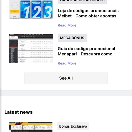
Loja de códigos promocionais
Melbet - Como obter apostas
grátis
Read More
MEGA BÔNUS
Guia do código promocional
Megapari - Descubra como
obter seu bônus de boas-
Read More
vindas
See All
Latest news
Bônus Exclusivo