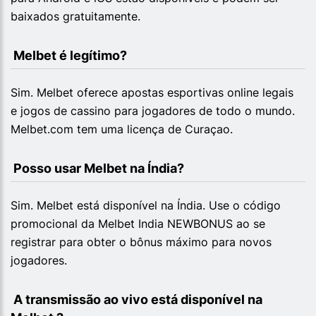
baixados gratuitamente.
 Melbet é legítimo?
Sim. Melbet oferece apostas esportivas online legais
e jogos de cassino para jogadores de todo o mundo.
Melbet.com tem uma licença de Curaçao.
 Posso usar Melbet na Índia?
Sim. Melbet está disponível na Índia. Use o código
promocional da Melbet India NEWBONUS ao se
registrar para obter o bônus máximo para novos
jogadores.
 A transmissão ao vivo está disponível na 