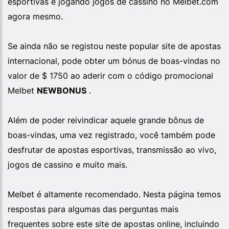
esportivas e jogando jogos de cassino no Melbet.com
agora mesmo.
Se ainda não se registou neste popular site de apostas
internacional, pode obter um bónus de boas-vindas no
valor de $ 1750 ao aderir com o código promocional
Melbet
NEWBONUS
.
Além de poder reivindicar aquele grande bônus de
boas-vindas, uma vez registrado, você também pode
desfrutar de apostas esportivas, transmissão ao vivo,
jogos de cassino e muito mais.
Melbet é altamente recomendado. Nesta página temos
respostas para algumas das perguntas mais
frequentes sobre este site de apostas online, incluindo