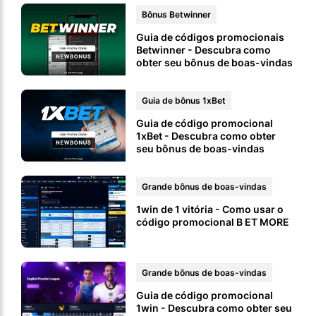
Bônus Betwinner
Guia de códigos promocionais
Betwinner - Descubra como
obter seu bônus de boas-vindas
Guia de bônus 1xBet
Guia de código promocional
1xBet - Descubra como obter
seu bônus de boas-vindas
Grande bônus de boas-vindas
1win de 1 vitória - Como usar o
código promocional B ET MORE
Grande bônus de boas-vindas
Guia de código promocional
1win - Descubra como obter seu