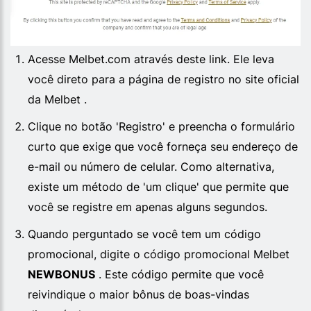
Acesse Melbet.com através deste link. Ele leva
você direto para a página de registro no site oficial
da Melbet .
Clique no botão 'Registro' e preencha o formulário
curto que exige que você forneça seu endereço de
e-mail ou número de celular. Como alternativa,
existe um método de 'um clique' que permite que
você se registre em apenas alguns segundos.
Quando perguntado se você tem um código
promocional, digite o código promocional Melbet
NEWBONUS
. Este código permite que você
reivindique o maior bônus de boas-vindas