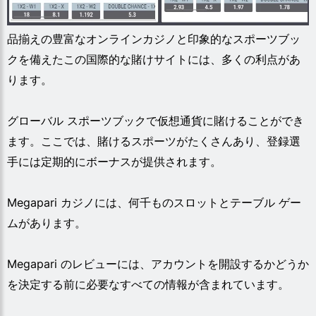
品揃えの豊富なオンラインカジノと印象的なスポーツブッ
クを備えたこの国際的な賭けサイトには、多くの利点があ
ります。
グローバル スポーツブックで仮想通貨に賭けることができ
ます。ここでは、賭けるスポーツがたくさんあり、登録選
手には定期的にボーナスが提供されます。
Megapari カジノには、何千ものスロットとテーブル ゲー
ムがあります。
Megapari のレビューには、アカウントを開設するかどうか
を決定する前に必要なすべての情報が含まれています。