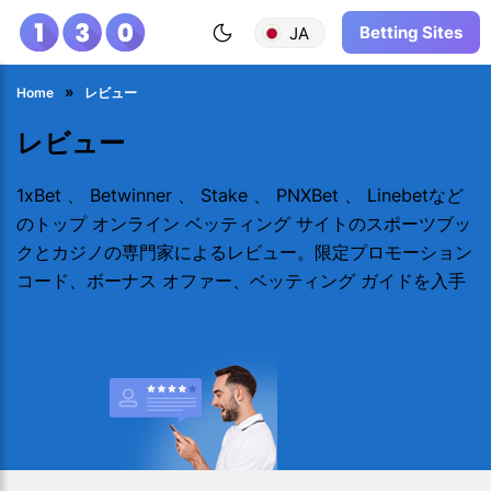
Betting Sites
JA
Home
レビュー
レビュー
1xBet 、 Betwinner 、 Stake 、 PNXBet 、 Linebetなど
のトップ オンライン ベッティング サイトのスポーツブッ
クとカジノの専門家によるレビュー。限定プロモーション
コード、ボーナス オファー、ベッティング ガイドを入手