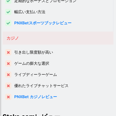
定期的なボーナスとプロモーション
幅広い支払い方法
PNXBetスポーツブックレビュー
カジノ
引き出し限度額が高い
ゲームの膨大な選択
ライブディーラーゲーム
優れたライブチャットサービス
PNXBet カジノレビュー