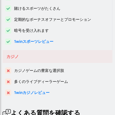
賭けるスポーツがたくさん
定期的なボーナスオファーとプロモーション
暗号を受け入れます
1winスポーツレビュー
カジノ
カジノゲームの豊富な選択肢
多くのライブディーラーゲーム
1winカジノレビュー
よくある質問を確認する