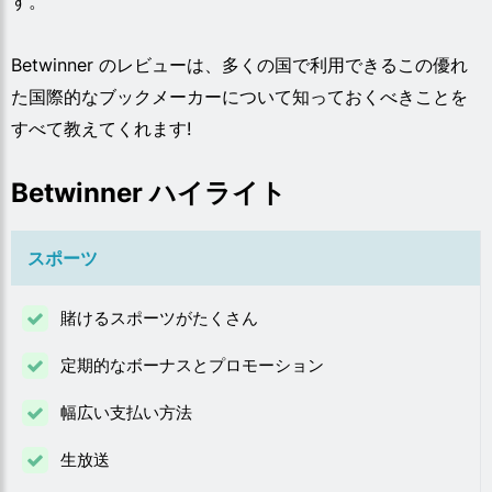
す。
Betwinner のレビューは、多くの国で利用できるこの優れ
た国際的なブックメーカーについて知っておくべきことを
すべて教えてくれます!
Betwinner ハイライト
スポーツ
賭けるスポーツがたくさん
定期的なボーナスとプロモーション
幅広い支払い方法
生放送