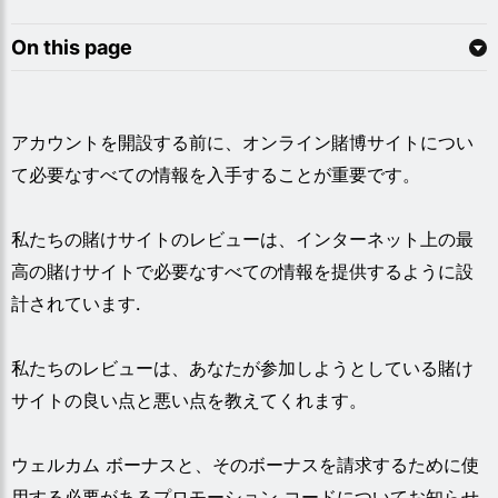
On this page
アカウントを開設する前に、オンライン賭博サイトについ
て必要なすべての情報を入手することが重要です。
私たちの賭けサイトのレビューは、インターネット上の最
高の賭けサイトで必要なすべての情報を提供するように設
計されています.
私たちのレビューは、あなたが参加しようとしている賭け
サイトの良い点と悪い点を教えてくれます。
ウェルカム ボーナスと、そのボーナスを請求するために使
用する必要があるプロモーション コードについてお知らせ