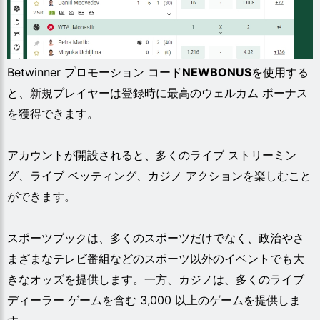
Betwinner プロモーション コード
NEWBONUS
を使用する
と、新規プレイヤーは登録時に最高のウェルカム ボーナス
を獲得できます。
アカウントが開設されると、多くのライブ ストリーミン
グ、ライブ ベッティング、カジノ アクションを楽しむこと
ができます。
スポーツブックは、多くのスポーツだけでなく、政治やさ
まざまなテレビ番組などのスポーツ以外のイベントでも大
きなオッズを提供します。一方、カジノは、多くのライブ
ディーラー ゲームを含む 3,000 以上のゲームを提供しま