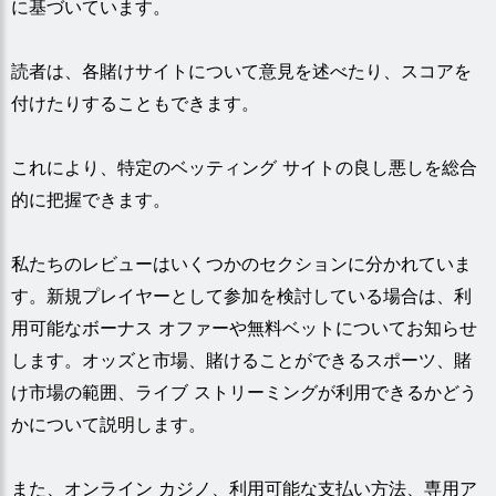
に基づいています。
読者は、各賭けサイトについて意見を述べたり、スコアを
付けたりすることもできます。
これにより、特定のベッティング サイトの良し悪しを総合
的に把握できます。
私たちのレビューはいくつかのセクションに分かれていま
す。新規プレイヤーとして参加を検討している場合は、利
用可能なボーナス オファーや無料ベットについてお知らせ
します。オッズと市場、賭けることができるスポーツ、賭
け市場の範囲、ライブ ストリーミングが利用できるかどう
かについて説明します。
また、オンライン カジノ、利用可能な支払い方法、専用ア