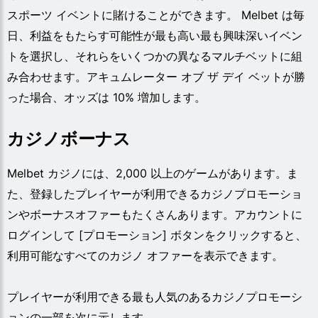
スポーツ イベントに賭けることができます。 Melbet は毎
日、利益をもたらす可能性が最も高い最も興味深いイベン
トを選択し、それらをいくつかの異なるマルチベットに組
み合わせます。アキュムレーター オブ ザ デイ ベットが勝
った場合、オッズは 10% 増加します。
カジノボーナス
Melbet カジノには、2,000 以上のゲームがあります。ま
た、登録したプレイヤーが利用できるカジノプロモーショ
ンやボーナスオファーもたくさんあります。アカウントに
ログインして [プロモーション] ボタンをクリックすると、
利用可能なすべてのカジノ オファーを表示できます。
プレイヤーが利用できる最も人気のあるカジノプロモーシ
ョンの一部を次に示します。