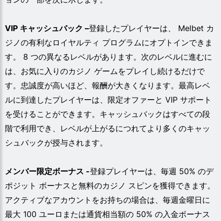
VIP キャッシュバック –
登録したプレイヤーは、 Melbet カ
ジノの有利なロイヤルティ プログラムにオプトインできま
す。 8 つの異なるレベルがあります。次のレベルに進むに
は、お気に入りのカジノ ゲームをプレイし続けるだけで
す。忠誠度が高いほど、報酬が大きくなります。最高レベ
ルに到達したプレイヤーは、限定オファーと VIP サポート
を受けることができます。キャッシュバックはすべての段
階で利用でき、レベルが上がるにつれてより多くのキャッ
シュバックが授与されます。
メンバー限定ボーナス -
登録プレイヤーは、毎週 50% のデ
ポジット ボーナスと無料のカジノ スピンを獲得できます。
アクティブなアカウントをお持ちの場合は、毎週金曜日に
最大 100 ユーロまたは通貨相当額の 50% の入金ボーナス