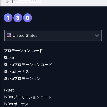
United States
プロモーション コード
Stake
Stakeプロモーションコード
Stakeボーナス
Stakeプロモーション
1xBet
1xBetプロモーションコード
1xBetボーナス