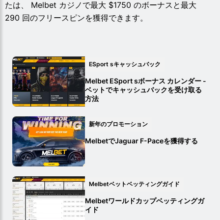
たは、 Melbet カジノで最大 $1750 のボーナスと最大
290 回のフリースピンを獲得できます。
ESport sキャッシュバック
Melbet ESport sボーナス カレンダー -
ベットでキャッシュバックを受け取る
方法
新年のプロモーション
MelbetでJaguar F-Paceを獲得する
Melbetベットベッティングガイド
Melbetワールドカップベッティングガ
イド