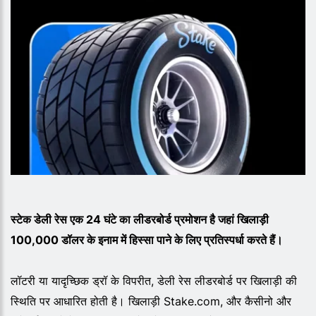
स्टेक डेली रेस एक 24 घंटे का लीडरबोर्ड प्रमोशन है जहां खिलाड़ी
100,000 डॉलर के इनाम में हिस्सा पाने के लिए प्रतिस्पर्धा करते हैं।
लॉटरी या यादृच्छिक ड्रॉ के विपरीत, डेली रेस लीडरबोर्ड पर खिलाड़ी की
स्थिति पर आधारित होती है। खिलाड़ी Stake.com, और कैसीनो और