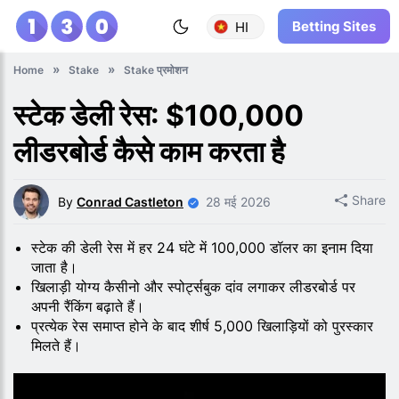
Betting Sites
HI
Home
Stake
Stake प्रमोशन
स्टेक डेली रेस: $100,000
लीडरबोर्ड कैसे काम करता है
Share
By
Conrad Castleton
28 मई 2026
स्टेक की डेली रेस में हर 24 घंटे में 100,000 डॉलर का इनाम दिया
जाता है।
खिलाड़ी योग्य कैसीनो और स्पोर्ट्सबुक दांव लगाकर लीडरबोर्ड पर
अपनी रैंकिंग बढ़ाते हैं।
प्रत्येक रेस समाप्त होने के बाद शीर्ष 5,000 खिलाड़ियों को पुरस्कार
मिलते हैं।