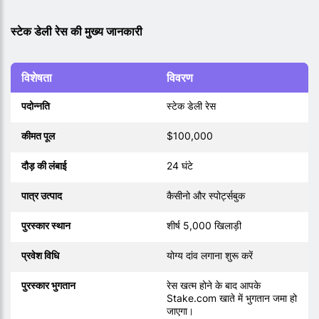
स्टेक डेली रेस की मुख्य जानकारी
विशेषता
विवरण
पदोन्नति
स्टेक डेली रेस
कीमत पूल
$100,000
दौड़ की लंबाई
24 घंटे
पात्र उत्पाद
कैसीनो और स्पोर्ट्सबुक
पुरस्कार स्थान
शीर्ष 5,000 खिलाड़ी
प्रवेश विधि
योग्य दांव लगाना शुरू करें
पुरस्कार भुगतान
रेस खत्म होने के बाद आपके
Stake.com खाते में भुगतान जमा हो
जाएगा।