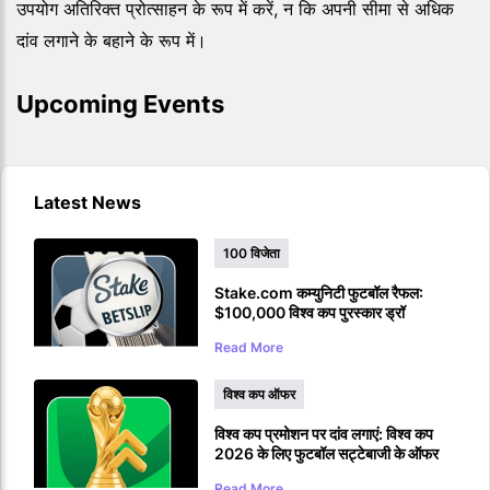
उपयोग अतिरिक्त प्रोत्साहन के रूप में करें, न कि अपनी सीमा से अधिक
दांव लगाने के बहाने के रूप में।
Upcoming Events
Latest News
100 विजेता
Stake.com कम्युनिटी फुटबॉल रैफल:
$100,000 विश्व कप पुरस्कार ड्रॉ
Read More
विश्व कप ऑफर
विश्व कप प्रमोशन पर दांव लगाएं: विश्व कप
2026 के लिए फुटबॉल सट्टेबाजी के ऑफर
Read More