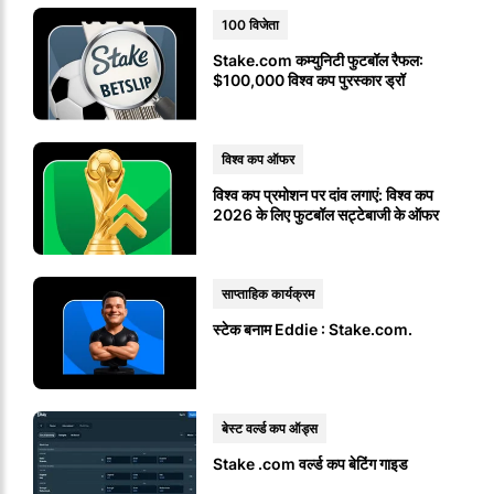
100 विजेता
Stake.com कम्युनिटी फुटबॉल रैफल:
$100,000 विश्व कप पुरस्कार ड्रॉ
विश्व कप ऑफर
विश्व कप प्रमोशन पर दांव लगाएं: विश्व कप
2026 के लिए फुटबॉल सट्टेबाजी के ऑफर
साप्ताहिक कार्यक्रम
स्टेक बनाम Eddie : Stake.com.
बेस्ट वर्ल्ड कप ऑड्स
Stake .com वर्ल्ड कप बेटिंग गाइड