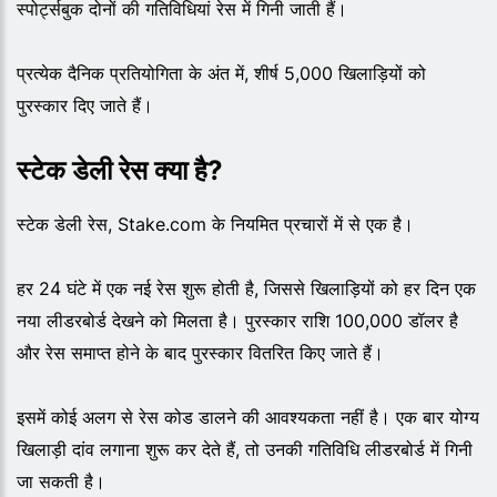
स्पोर्ट्सबुक दोनों की गतिविधियां रेस में गिनी जाती हैं।
प्रत्येक दैनिक प्रतियोगिता के अंत में, शीर्ष 5,000 खिलाड़ियों को
पुरस्कार दिए जाते हैं।
स्टेक डेली रेस क्या है?
स्टेक डेली रेस, Stake.com के नियमित प्रचारों में से एक है।
हर 24 घंटे में एक नई रेस शुरू होती है, जिससे खिलाड़ियों को हर दिन एक
नया लीडरबोर्ड देखने को मिलता है। पुरस्कार राशि 100,000 डॉलर है
और रेस समाप्त होने के बाद पुरस्कार वितरित किए जाते हैं।
इसमें कोई अलग से रेस कोड डालने की आवश्यकता नहीं है। एक बार योग्य
खिलाड़ी दांव लगाना शुरू कर देते हैं, तो उनकी गतिविधि लीडरबोर्ड में गिनी
जा सकती है।