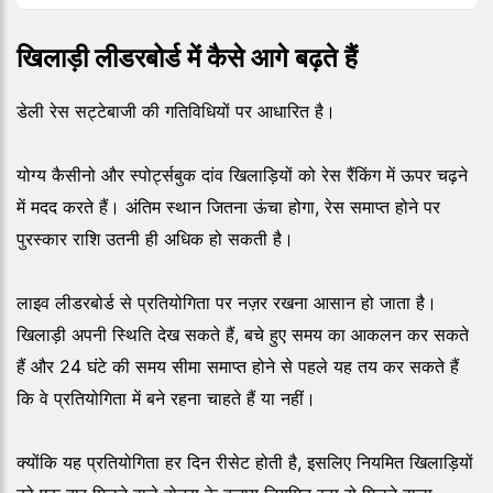
खिलाड़ी लीडरबोर्ड में कैसे आगे बढ़ते हैं
डेली रेस सट्टेबाजी की गतिविधियों पर आधारित है।
योग्य कैसीनो और स्पोर्ट्सबुक दांव खिलाड़ियों को रेस रैंकिंग में ऊपर चढ़ने
में मदद करते हैं। अंतिम स्थान जितना ऊंचा होगा, रेस समाप्त होने पर
पुरस्कार राशि उतनी ही अधिक हो सकती है।
लाइव लीडरबोर्ड से प्रतियोगिता पर नज़र रखना आसान हो जाता है।
खिलाड़ी अपनी स्थिति देख सकते हैं, बचे हुए समय का आकलन कर सकते
हैं और 24 घंटे की समय सीमा समाप्त होने से पहले यह तय कर सकते हैं
कि वे प्रतियोगिता में बने रहना चाहते हैं या नहीं।
क्योंकि यह प्रतियोगिता हर दिन रीसेट होती है, इसलिए नियमित खिलाड़ियों