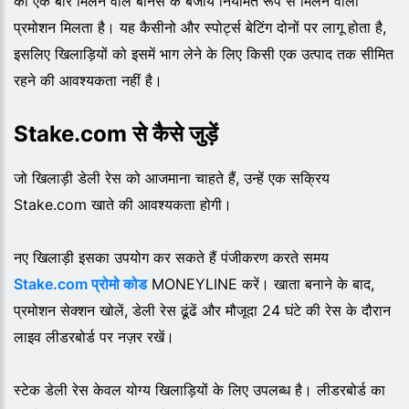
को एक बार मिलने वाले बोनस के बजाय नियमित रूप से मिलने वाला
प्रमोशन मिलता है। यह कैसीनो और स्पोर्ट्स बेटिंग दोनों पर लागू होता है,
इसलिए खिलाड़ियों को इसमें भाग लेने के लिए किसी एक उत्पाद तक सीमित
रहने की आवश्यकता नहीं है।
Stake.com से कैसे जुड़ें
जो खिलाड़ी डेली रेस को आजमाना चाहते हैं, उन्हें एक सक्रिय
Stake.com खाते की आवश्यकता होगी।
नए खिलाड़ी इसका उपयोग कर सकते हैं पंजीकरण करते समय
Stake.com प्रोमो कोड
MONEYLINE करें। खाता बनाने के बाद,
प्रमोशन सेक्शन खोलें, डेली रेस ढूंढें और मौजूदा 24 घंटे की रेस के दौरान
लाइव लीडरबोर्ड पर नज़र रखें।
स्टेक डेली रेस केवल योग्य खिलाड़ियों के लिए उपलब्ध है। लीडरबोर्ड का