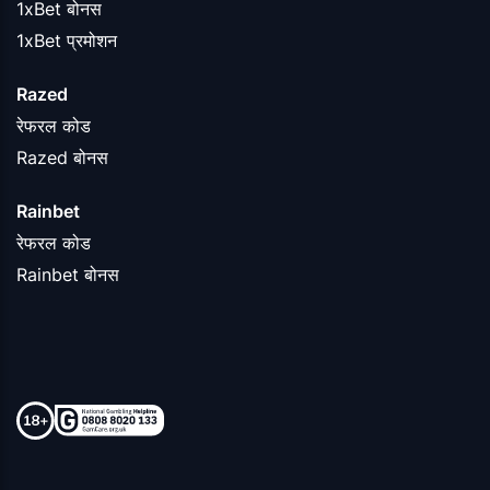
1xBet बोनस
1xBet प्रमोशन
Razed
रेफरल कोड
Razed बोनस
Rainbet
रेफरल कोड
Rainbet बोनस