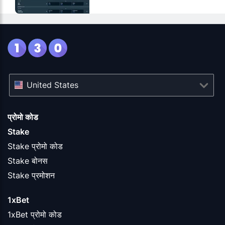
United States
प्रोमो कोड
Stake
Stake प्रोमो कोड
Stake बोनस
Stake प्रमोशन
1xBet
1xBet प्रोमो कोड