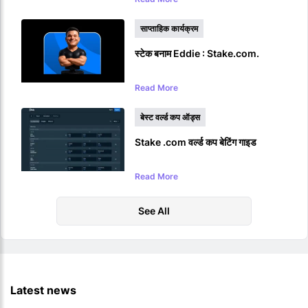
साप्ताहिक कार्यक्रम
स्टेक बनाम Eddie : Stake.com.
Read More
बेस्ट वर्ल्ड कप ऑड्स
Stake .com वर्ल्ड कप बेटिंग गाइड
Read More
See All
Latest news