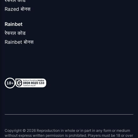
Razed बोनस
Rainbet
रेफरल कोड
Rainbet बोनस
Copyright © 2026 Reproduction in whole or in part in any form or medium
without express written permission is prohibited. Players must be 18 or over