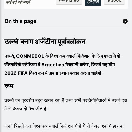
@-142.86
$ 3000
कोई शर्त नहीं लगाएँ
On this page
उरुग्वे बनाम अर्जेंटीना पूर्वावलोकन
उरुग्वे, CONMEBOL के विश्व कप क्वालीफिकेशन के लिए एस्टाडियो
सेंटेनारियो स्टेडियम में Argentina मेजबानी करेगा, जिसमें यह टीम
2026 FIFA विश्व कप में अपना स्थान पक्का करना चाहेगी।
रूप
उरुग्वे का प्रदर्शन बहुत खराब रहा है तथा सभी प्रतियोगिताओं में उसने दस
में से केवल दो मैच जीते हैं।
अपने पिछले दस विश्व कप क्वालीफिकेशन मैचों में से केवल एक में हार का