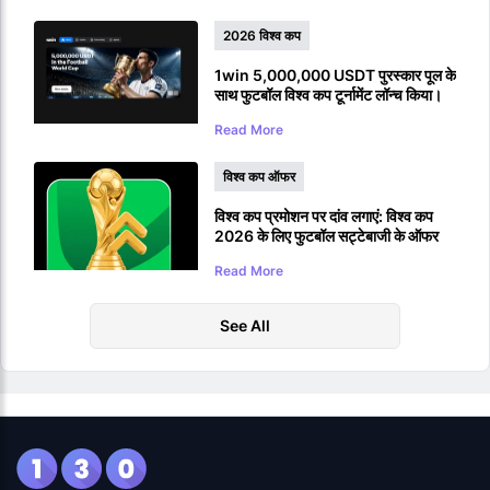
2026 विश्व कप
1win 5,000,000 USDT पुरस्कार पूल के
साथ फुटबॉल विश्व कप टूर्नामेंट लॉन्च किया।
Read More
विश्व कप ऑफर
विश्व कप प्रमोशन पर दांव लगाएं: विश्व कप
2026 के लिए फुटबॉल सट्टेबाजी के ऑफर
Read More
See All