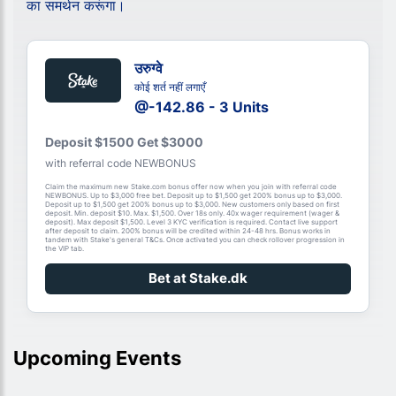
का समर्थन करूंगा।
उरुग्वे
कोई शर्त नहीं लगाएँ
@-142.86 - 3 Units
Deposit $1500 Get $3000
with referral code NEWBONUS
Claim the maximum new Stake.com bonus offer now when you join with referral code
NEWBONUS. Up to $3,000 free bet. Deposit up to $1,500 get 200% bonus up to $3,000.
Deposit up to $1,500 get 200% bonus up to $3,000. New customers only based on first
deposit. Min. deposit $10. Max. $1,500. Over 18s only. 40x wager requirement (wager &
deposit). Max deposit $1,500. Level 3 KYC verification is required. Contact live support
after deposit to claim. 200% bonus will be credited within 24-48 hrs. Bonus works in
tandem with Stake's general T&Cs. Once activated you can check rollover progression in
the VIP tab.
Bet at Stake.dk
Upcoming Events