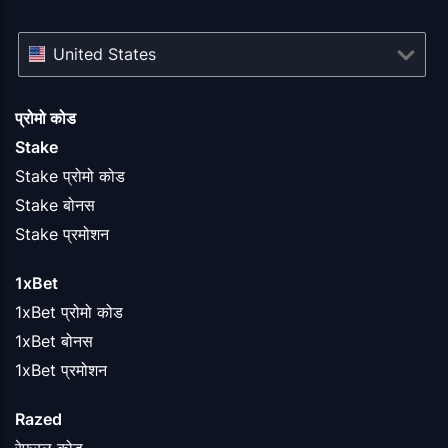
United States
प्रोमो कोड
Stake
Stake प्रोमो कोड
Stake बोनस
Stake प्रमोशन
1xBet
1xBet प्रोमो कोड
1xBet बोनस
1xBet प्रमोशन
Razed
रेफरल कोड