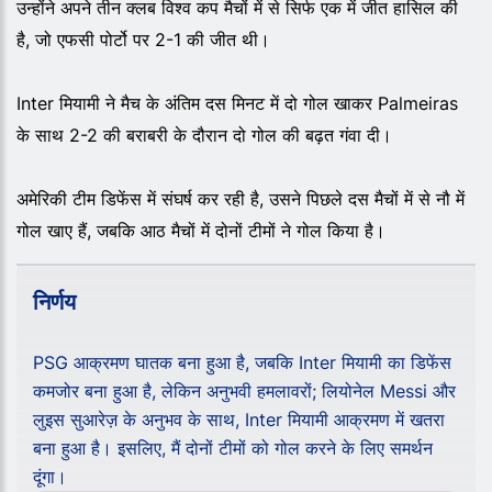
उन्होंने अपने तीन क्लब विश्व कप मैचों में से सिर्फ एक में जीत हासिल की
है, जो एफसी पोर्टो पर 2-1 की जीत थी।
Inter मियामी ने मैच के अंतिम दस मिनट में दो गोल खाकर Palmeiras
के साथ 2-2 की बराबरी के दौरान दो गोल की बढ़त गंवा दी।
अमेरिकी टीम डिफेंस में संघर्ष कर रही है, उसने पिछले दस मैचों में से नौ में
गोल खाए हैं, जबकि आठ मैचों में दोनों टीमों ने गोल किया है।
निर्णय
PSG आक्रमण घातक बना हुआ है, जबकि Inter मियामी का डिफेंस
कमजोर बना हुआ है, लेकिन अनुभवी हमलावरों; लियोनेल Messi और
लुइस सुआरेज़ के अनुभव के साथ, Inter मियामी आक्रमण में खतरा
बना हुआ है। इसलिए, मैं दोनों टीमों को गोल करने के लिए समर्थन
दूंगा।