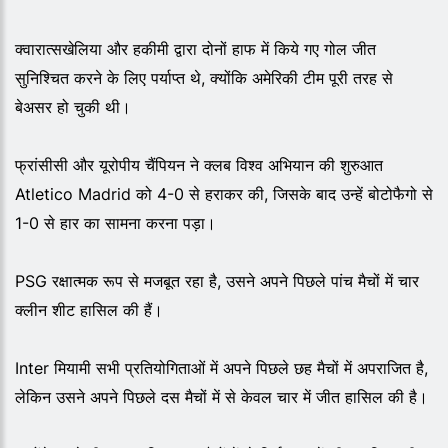
क्वारात्सखेलिया और हकीमी द्वारा दोनों हाफ में किये गए गोल जीत
सुनिश्चित करने के लिए पर्याप्त थे, क्योंकि अमेरिकी टीम पूरी तरह से
बेअसर हो चुकी थी।
फ्रांसीसी और यूरोपीय चैंपियन ने क्लब विश्व अभियान की शुरुआत
Atletico Madrid को 4-0 से हराकर की, जिसके बाद उन्हें बोटोफैगो से
1-0 से हार का सामना करना पड़ा।
PSG रक्षात्मक रूप से मजबूत रहा है, उसने अपने पिछले पांच मैचों में चार
क्लीन शीट हासिल की हैं।
Inter मियामी सभी प्रतियोगिताओं में अपने पिछले छह मैचों में अपराजित है,
लेकिन उसने अपने पिछले दस मैचों में से केवल चार में जीत हासिल की है।