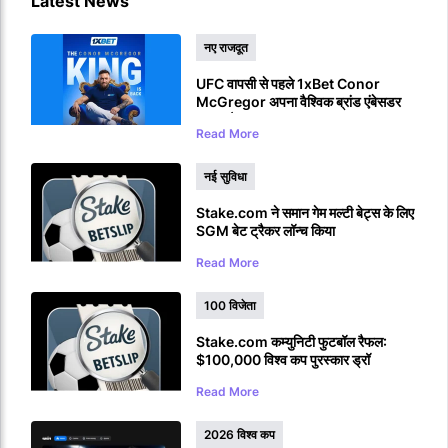
Latest News
नए राजदूत
UFC वापसी से पहले 1xBet Conor
McGregor अपना वैश्विक ब्रांड एंबेसडर
बनाया है।
Read More
नई सुविधा
Stake.com ने समान गेम मल्टी बेट्स के लिए
SGM बेट ट्रैकर लॉन्च किया
Read More
100 विजेता
Stake.com कम्युनिटी फुटबॉल रैफल:
$100,000 विश्व कप पुरस्कार ड्रॉ
Read More
2026 विश्व कप