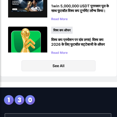
1win 5,000,000 USDT पुरस्कार पूल के
साथ फुटबॉल विश्व कप टूर्नामेंट लॉन्च किया।
Read More
विश्व कप ऑफर
विश्व कप प्रमोशन पर दांव लगाएं: विश्व कप
2026 के लिए फुटबॉल सट्टेबाजी के ऑफर
Read More
See All