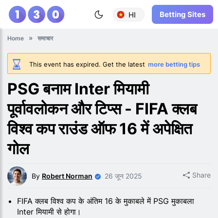
Betting Sites
HI
Home
समाचार
This event has expired. Get the latest
more betting tips
PSG बनाम Inter मियामी
पूर्वावलोकन और टिप्स - FIFA क्लब
विश्व कप राउंड ऑफ 16 में अपेक्षित
गोल
Share
By
Robert Norman
26 जून 2025
FIFA क्लब विश्व कप के अंतिम 16 के मुकाबले में PSG मुकाबला
Inter मियामी से होगा।