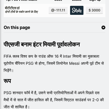
बीटीटीएस हां
@-111.11
$ 3000
दोनों टीमों के स्कोर करने के लिए
On this page
पीएसजी बनाम इंटर मियामी पूर्वावलोकन
FIFA क्लब विश्व कप के राउंड ऑफ 16 में Inter मियामी का मुकाबला
यूरोपीय चैंपियन PSG से होगा, जिसमें लियोनेल Messi अपनी पूर्व टीम से
भिड़ेंगे।
रूप
PSG शानदार फॉर्म में है, उसने सभी प्रतियोगिताओं में अपने पिछले दस
मैचों में से सात में जीत हासिल की है, जिसमें सिएटल साउंडर्स पर 2-0 की
जीत भी शामिल है।