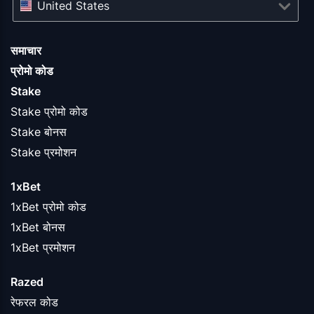
United States
समाचार
प्रोमो कोड
Stake
Stake प्रोमो कोड
Stake बोनस
Stake प्रमोशन
1xBet
1xBet प्रोमो कोड
1xBet बोनस
1xBet प्रमोशन
Razed
रेफरल कोड