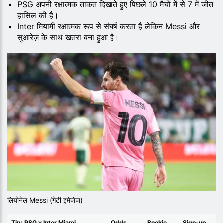
PSG अपनी रक्षात्मक ताकत दिखाते हुए पिछले 10 मैचों में से 7 में जीत
हासिल की है।
Inter मियामी रक्षात्मक रूप से संघर्ष करता है लेकिन Messi और
सुआरेज़ के साथ खतरा बना हुआ है।
लियोनेल Messi (गेटी इमेजेज)
Tip: PSG v Inter Miami
Odds
Bookie
Sign-up