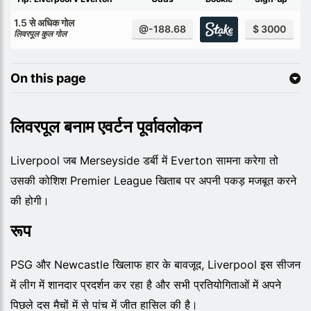
1.5 से अधिक गोल
@-188.68
$ 3000
लिवरपूल कुल गोल
On this page
लिवरपूल बनाम एवर्टन पूर्वावलोकन
Liverpool जब Merseyside डर्बी में Everton सामना करेगा तो
उसकी कोशिश Premier League खिताब पर अपनी पकड़ मजबूत करने
की होगी।
रूप
PSG और Newcastle खिलाफ हार के बावजूद, Liverpool इस सीजन
में लीग में शानदार प्रदर्शन कर रहा है और सभी प्रतियोगिताओं में अपने
पिछले दस मैचों में से पांच में जीत हासिल की है।