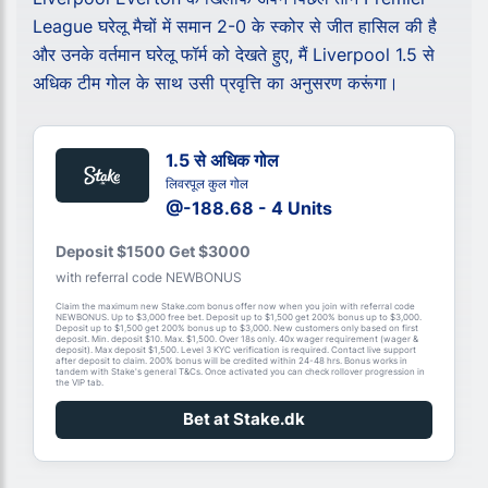
League घरेलू मैचों में समान 2-0 के स्कोर से जीत हासिल की है
और उनके वर्तमान घरेलू फॉर्म को देखते हुए, मैं Liverpool 1.5 से
अधिक टीम गोल के साथ उसी प्रवृत्ति का अनुसरण करूंगा।
1.5 से अधिक गोल
लिवरपूल कुल गोल
@-188.68 - 4 Units
Deposit $1500 Get $3000
with referral code NEWBONUS
Claim the maximum new Stake.com bonus offer now when you join with referral code
NEWBONUS. Up to $3,000 free bet. Deposit up to $1,500 get 200% bonus up to $3,000.
Deposit up to $1,500 get 200% bonus up to $3,000. New customers only based on first
deposit. Min. deposit $10. Max. $1,500. Over 18s only. 40x wager requirement (wager &
deposit). Max deposit $1,500. Level 3 KYC verification is required. Contact live support
after deposit to claim. 200% bonus will be credited within 24-48 hrs. Bonus works in
tandem with Stake's general T&Cs. Once activated you can check rollover progression in
the VIP tab.
Bet at Stake.dk