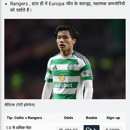
Rangers , हाल ही में Europa जीत के बावजूद, रक्षात्मक कमजोरियों
को दर्शाते हैं।
सेल्टिक (गेटी इमेजेज)
Tip: Celtic v Rangers
Odds
Bookie
Sign-up
1.5 से अधिक गोल