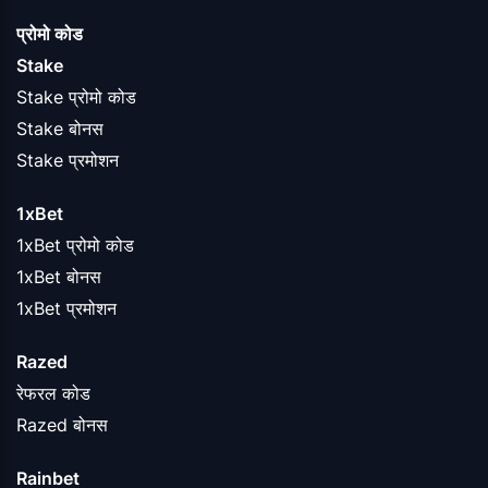
प्रोमो कोड
Stake
Stake प्रोमो कोड
Stake बोनस
Stake प्रमोशन
1xBet
1xBet प्रोमो कोड
1xBet बोनस
1xBet प्रमोशन
Razed
रेफरल कोड
Razed बोनस
Rainbet