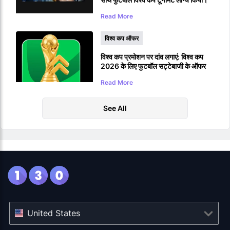
Read More
विश्व कप ऑफर
विश्व कप प्रमोशन पर दांव लगाएं: विश्व कप
2026 के लिए फुटबॉल सट्टेबाजी के ऑफर
Read More
See All
United States