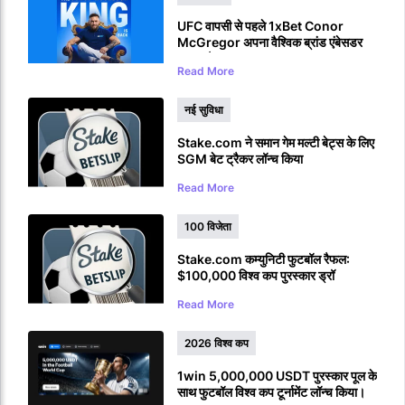
UFC वापसी से पहले 1xBet Conor
McGregor अपना वैश्विक ब्रांड एंबेसडर
बनाया है।
Read More
नई सुविधा
Stake.com ने समान गेम मल्टी बेट्स के लिए
SGM बेट ट्रैकर लॉन्च किया
Read More
100 विजेता
Stake.com कम्युनिटी फुटबॉल रैफल:
$100,000 विश्व कप पुरस्कार ड्रॉ
Read More
2026 विश्व कप
1win 5,000,000 USDT पुरस्कार पूल के
साथ फुटबॉल विश्व कप टूर्नामेंट लॉन्च किया।