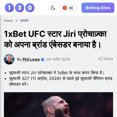
Betting Sites
HI
Home
समाचार
1xBet UFC स्टार Jiri प्रोचाज़्का
को अपना ब्रांड एंबेसडर बनाया है।
Share
By
Phil Lowe
09 अप्रैल 2026
यूएफसी स्टार Jiri प्रोचाज़्का ने 1xBet के साथ करार किया है।
यूएफसी 327 (11 अप्रैल, 2026) से पहले पूर्व यूएफसी चैंपियन ब्रांड
एंबेसडर बने।