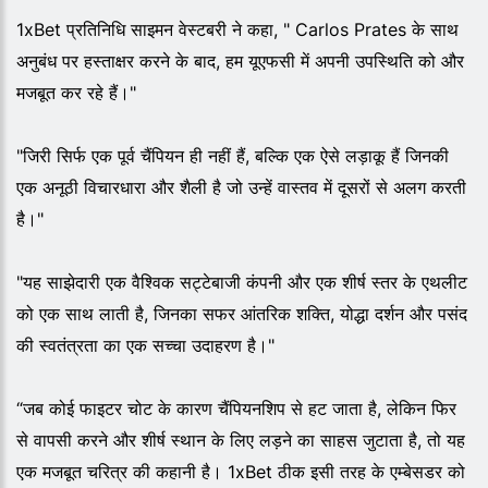
1xBet प्रतिनिधि साइमन वेस्टबरी ने कहा, " Carlos Prates के साथ
अनुबंध पर हस्ताक्षर करने के बाद, हम यूएफसी में अपनी उपस्थिति को और
मजबूत कर रहे हैं।"
"जिरी सिर्फ एक पूर्व चैंपियन ही नहीं हैं, बल्कि एक ऐसे लड़ाकू हैं जिनकी
एक अनूठी विचारधारा और शैली है जो उन्हें वास्तव में दूसरों से अलग करती
है।"
"यह साझेदारी एक वैश्विक सट्टेबाजी कंपनी और एक शीर्ष स्तर के एथलीट
को एक साथ लाती है, जिनका सफर आंतरिक शक्ति, योद्धा दर्शन और पसंद
की स्वतंत्रता का एक सच्चा उदाहरण है।"
“जब कोई फाइटर चोट के कारण चैंपियनशिप से हट जाता है, लेकिन फिर
से वापसी करने और शीर्ष स्थान के लिए लड़ने का साहस जुटाता है, तो यह
एक मजबूत चरित्र की कहानी है। 1xBet ठीक इसी तरह के एम्बेसडर को