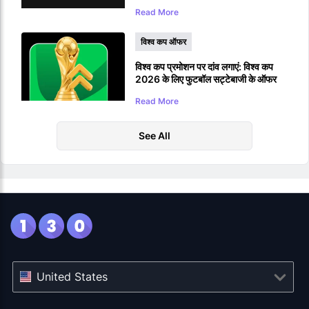
Read More
विश्व कप ऑफर
विश्व कप प्रमोशन पर दांव लगाएं: विश्व कप
2026 के लिए फुटबॉल सट्टेबाजी के ऑफर
Read More
See All
United States