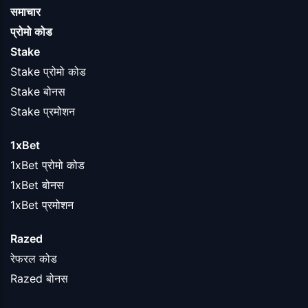
समाचार
प्रोमो कोड
Stake
Stake प्रोमो कोड
Stake बोनस
Stake प्रमोशन
1xBet
1xBet प्रोमो कोड
1xBet बोनस
1xBet प्रमोशन
Razed
रेफरल कोड
Razed बोनस