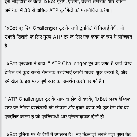
इस साझेदारी के तहत 1xBet यूरोप, एशिया, उत्तरी अमेरिका और दक्षिण
अमेरिका में 30 से अधिक ATP टूर्नामेंटों को प्रायोजित करेगा।
1xBet ब्रांडिंग Challenger टूर के सभी टूर्नामेंटों में दिखाई देगी, जो
उभरते सितारों के लिए मुख्य ATP टूर के लिए एक कदम के रूप में लॉन्चपैड
है।
1xBet प्रवक्ता ने कहा: " ATP Challenger टूर वह जगह है जहां विश्व
टेनिस की कुछ सबसे रोमांचक प्रतिभाएं अपनी यात्रा शुरू करती हैं, और
हमें खेल के इस महत्वपूर्ण स्तर का समर्थन करने पर गर्व है।
" ATP Challenger टूर के साथ साझेदारी करके, 1xBet लक्ष्य वैश्विक
स्तर पर टेनिस प्रशंसकों को जोड़ना और हमारे ब्रांड को एक ऐसे मंच पर
प्रदर्शित करना है जो प्रतिस्पर्धी और प्रेरणादायक दोनों हो।"
1xBet दुनिया भर के देशों में उपलब्ध है। नए खिलाड़ी सबसे बड़ा मुफ़्त बेट