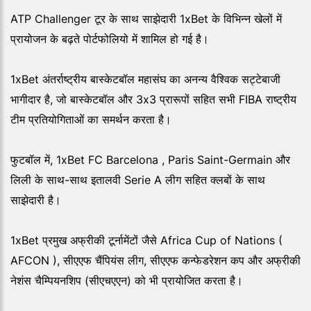
ATP Challenger टूर के साथ साझेदारी 1xBet के विभिन्न खेलों में
प्रायोजन के बढ़ते पोर्टफोलियो में शामिल हो गई है।
1xBet अंतर्राष्ट्रीय बास्केटबॉल महासंघ का अनन्य वैश्विक सट्टेबाजी
भागीदार है, जो बास्केटबॉल और 3x3 प्रारूपों सहित सभी FIBA राष्ट्रीय
टीम प्रतियोगिताओं का समर्थन करता है।
फुटबॉल में, 1xBet FC Barcelona , Paris Saint-Germain और
लिली के साथ-साथ इतालवी Serie A लीग सहित क्लबों के साथ
साझेदारी है।
1xBet प्रमुख अफ्रीकी टूर्नामेंटों जैसे Africa Cup of Nations (
AFCON ), सीएएफ चैंपियंस लीग, सीएएफ कन्फेडरेशन कप और अफ्रीकी
नेशंस चैम्पियनशिप (सीएचएएन) को भी प्रायोजित करता है।