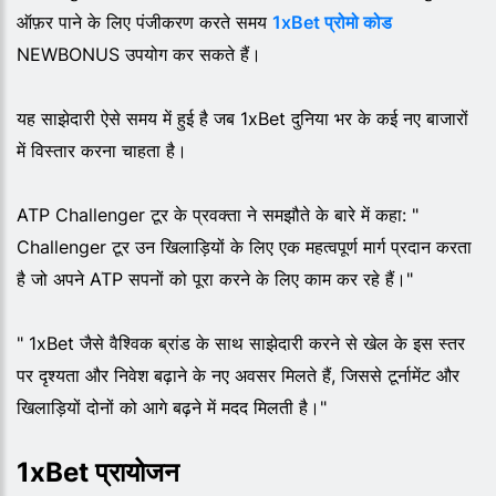
ऑफ़र पाने के लिए पंजीकरण करते समय
1xBet प्रोमो कोड
NEWBONUS उपयोग कर सकते हैं।
यह साझेदारी ऐसे समय में हुई है जब 1xBet दुनिया भर के कई नए बाजारों
में विस्तार करना चाहता है।
ATP Challenger टूर के प्रवक्ता ने समझौते के बारे में कहा: "
Challenger टूर उन खिलाड़ियों के लिए एक महत्वपूर्ण मार्ग प्रदान करता
है जो अपने ATP सपनों को पूरा करने के लिए काम कर रहे हैं।"
" 1xBet जैसे वैश्विक ब्रांड के साथ साझेदारी करने से खेल के इस स्तर
पर दृश्यता और निवेश बढ़ाने के नए अवसर मिलते हैं, जिससे टूर्नामेंट और
खिलाड़ियों दोनों को आगे बढ़ने में मदद मिलती है।"
1xBet प्रायोजन