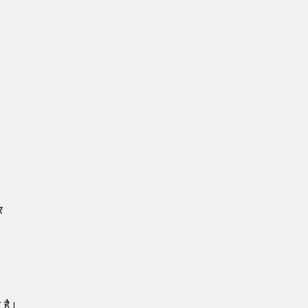
र
 है।