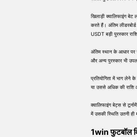
खिलाड़ी क्वालिफाइंग बेट लगा
करते हैं। अंतिम लीडरबोर्
USDT बड़ी पुरस्कार राशि
अंतिम स्थान के आधार पर 
और अन्य पुरस्कार भी उपलब
प्रतियोगिता में भाग लेने
या उससे अधिक की राशि 
क्वालिफाइंग बेट्स से टूर्न
में उसकी स्थिति उतनी ही
1win फुटबॉल विश्