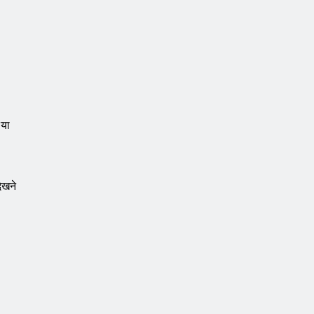
 या
ेखने