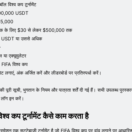
ल विश्व कप टूर्नामेंट
00,000 USDT
5,000
येक के लिए $30 से लेकर $500,000 तक
 USDT या उससे अधिक
+
 या एक्यूमुलेटर
FIFA विश्व कप
ेट लगाएं, अंक अर्जित करें और लीडरबोर्ड पर प्रतिस्पर्धा करें।
 की पूरी सूची, भुगतान के नियम और पात्रता शर्तें दी गई हैं। सभी उपलब्ध पुरस्का
ं लॉग इन करें।
व कप टूर्नामेंट कैसे काम करता है
मोशन एक सट्टेबाजी टूर्नामेंट है जो FIFA विश्व कप पर दांव लगाने पर आधारित