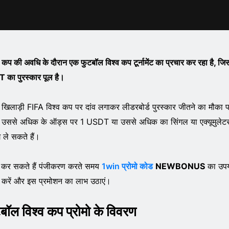
की अवधि के दौरान एक फुटबॉल विश्व कप टूर्नामेंट का प्रचार कर रहा है, जिसम
ा पुरस्कार पूल है।
 खिलाड़ी FIFA विश्व कप पर दांव लगाकर लीडरबोर्ड पुरस्कार जीतने का मौका प
या उससे अधिक के ऑड्स पर 1 USDT या उससे अधिक का सिंगल या एक्यूमुलेटर 
 ले सकते हैं।
 कर सकते हैं पंजीकरण करते समय
1win प्रोमो कोड
NEWBONUS
का उप
 करें और इस प्रमोशन का लाभ उठाएं।
ल विश्व कप प्रोमो के विवरण