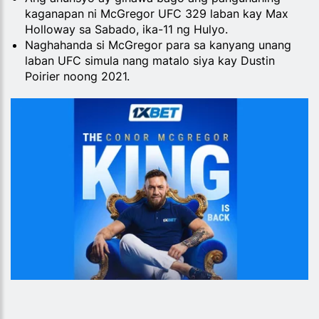
kaganapan ni McGregor UFC 329 laban kay Max
Holloway sa Sabado, ika-11 ng Hulyo.
Naghahanda si McGregor para sa kanyang unang
laban UFC simula nang matalo siya kay Dustin
Poirier noong 2021.