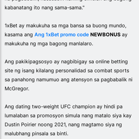
kabanatang ito nang sama-sama."
1xBet ay makukuha sa mga bansa sa buong mundo,
kasama ang
Ang 1xBet promo code
NEWBONUS
ay
makukuha ng mga bagong manlalaro.
Ang pakikipagsosyo ay nagbibigay sa online betting
site ng isang kilalang personalidad sa combat sports
sa panahong namumuo ang atensyon sa pagbabalik ni
McGregor.
Ang dating two-weight UFC champion ay hindi pa
lumalaban sa promosyon simula nang matalo siya kay
Dustin Poirier noong 2021, nang magtamo siya ng
malubhang pinsala sa binti.