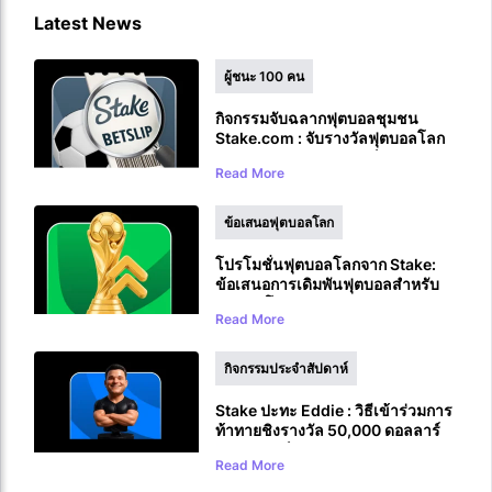
Latest News
ผู้ชนะ 100 คน
กิจกรรมจับฉลากฟุตบอลชุมชน
Stake.com : จับรางวัลฟุตบอลโลก
มูลค่า 100,000 ดอลลาร์
Read More
ข้อเสนอฟุตบอลโลก
โปรโมชั่นฟุตบอลโลกจาก Stake:
ข้อเสนอการเดิมพันฟุตบอลสำหรับ
ฟุตบอลโลก 2026
Read More
กิจกรรมประจำสัปดาห์
Stake ปะทะ Eddie : วิธีเข้าร่วมการ
ท้าทายชิงรางวัล 50,000 ดอลลาร์
รายสัปดาห์ Stake.com.
Read More