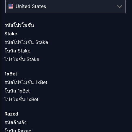
United States
รหัสโปรโมชั่น
Stake
รหัสโปรโมชั่น Stake
โบนัส Stake
โปรโมชั่น Stake
1xBet
รหัสโปรโมชั่น 1xBet
โบนัส 1xBet
โปรโมชั่น 1xBet
Razed
รหัสอ้างอิง
โบนัส Razed