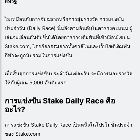
สหรัฐ
ไม่เหมือนกับการจับฉลากหรือการสุ่มรางวัล การแข่งขัน
ประจำวัน (Daily Race) นั้นอิงตามอันดับในตารางคะแนน ผู้
เล่นจะเลื่อนอันดับขึ้นได้โดยการวางเดิมพันที่เข้าเงื่อนไขบน
Stake.com, โดยกิจกรรมจากทั้งคาสิโนและเว็บไซต์เดิมพัน
กีฬาจะถูกนับรวมในการแข่งขัน
เมื่อสิ้นสุดการแข่งขันประจำวันแต่ละวัน จะมีการมอบรางวัล
ให้กับผู้เล่น 5,000 อันดับแรก
การแข่งขัน Stake Daily Race คือ
อะไร?
การแข่งขัน Stake Daily Race เป็นหนึ่งในโปรโมชั่นประจำ
ของ Stake.com