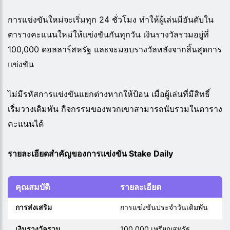
การแข่งขันใหม่จะเริ่มทุก 24 ชั่วโมง ทำให้ผู้เล่นมีอันดับใน
ตารางคะแนนใหม่ให้แข่งขันกันทุกวัน เงินรางวัลรวมอยู่ที่
100,000 ดอลลาร์สหรัฐ และจะมอบรางวัลหลังจากสิ้นสุดการ
แข่งขัน
ไม่มีรหัสการแข่งขันแยกต่างหากให้ป้อน เมื่อผู้เล่นที่มีสิทธิ์
เริ่มวางเดิมพัน กิจกรรมของพวกเขาสามารถนับรวมในตาราง
คะแนนได้
รายละเอียดสำคัญของการแข่งขัน Stake Daily
คุณสมบัติ
รายละเอียด
การส่งเสริม
การแข่งขันประจำวันเดิมพัน
เงินรางวัลรวม
100,000 เหรียญสหรัฐ