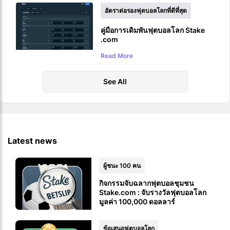
อัตราต่อรองฟุตบอลโลกที่ดีที่สุด
คู่มือการเดิมพันฟุตบอลโลก Stake
.com
Read More
See All
Latest news
ผู้ชนะ 100 คน
กิจกรรมจับฉลากฟุตบอลชุมชน
Stake.com : จับรางวัลฟุตบอลโลก
มูลค่า 100,000 ดอลลาร์
ข้อเสนอฟุตบอลโลก