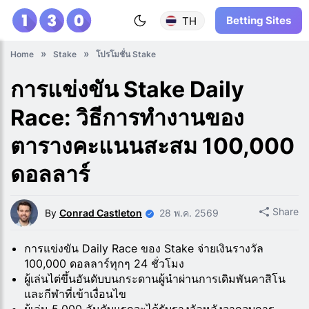
Betting Sites
TH
Home
Stake
โปรโมชั่น Stake
การแข่งขัน Stake Daily
Race: วิธีการทำงานของ
ตารางคะแนนสะสม 100,000
ดอลลาร์
Share
By
Conrad Castleton
28 พ.ค. 2569
การแข่งขัน Daily Race ของ Stake จ่ายเงินรางวัล
100,000 ดอลลาร์ทุกๆ 24 ชั่วโมง
ผู้เล่นไต่ขึ้นอันดับบนกระดานผู้นำผ่านการเดิมพันคาสิโน
และกีฬาที่เข้าเงื่อนไข