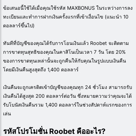
ข้อเสนอนี้ใช้ได้เมื่อคุณใช้รหัส MAXBONUS ในระหว่างการลง
ทะเบียนและทำการฝากเงินครั้งแรกที่เข้าเงื่อนไข (แนะนำ 10
ดอลลาร์ขึ้นไป)
ทันทีที่บัญชีของคุณได้รับการโอนเงินแล้ว Roobet จะติดตาม
การขาดทุนสุทธิของคุณในคาสิโนเป็นเวลา 7 วัน โดย 20%
ของการขาดทุนเหล่านั้นจะถูกคืนให้กับคุณในรูปแบบเงินคืน
โดยมีเงินคืนสูงสุดถึง 1,400 ดอลลาร์
เงินคืนจะถูกเครดิตเข้าบัญชีของคุณทุก 24 ชั่วโมง สามารถรับ
เงินคืนได้สูงสุด 200 ดอลลาร์ต่อวัน ซึ่งหมายความว่าคุณจะได้
รับโบนัสเงินคืนรวม 1,400 ดอลลาร์ในช่วงสัปดาห์แรกของการ
เล่น
รหัสโปรโมชั่น Roobet คืออะไร?