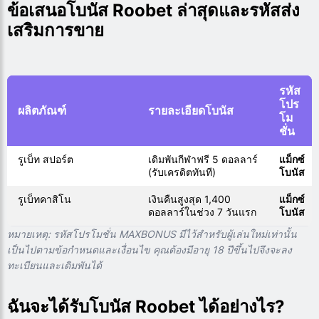
ข้อเสนอโบนัส Roobet ล่าสุดและรหัสส่ง
เสริมการขาย
รหัส
โปร
ผลิตภัณฑ์
รายละเอียดโบนัส
โม
ชั่น
รูเบ็ท สปอร์ต
เดิมพันกีฬาฟรี 5 ดอลลาร์
แม็กซ์
(รับเครดิตทันที)
โบนัส
รูเบ็ทคาสิโน
เงินคืนสูงสุด 1,400
แม็กซ์
ดอลลาร์ในช่วง 7 วันแรก
โบนัส
หมายเหตุ: รหัสโปรโมชั่น MAXBONUS มีไว้สำหรับผู้เล่นใหม่เท่านั้น
เป็นไปตามข้อกำหนดและเงื่อนไข คุณต้องมีอายุ 18 ปีขึ้นไปจึงจะลง
ทะเบียนและเดิมพันได้
ฉันจะได้รับโบนัส Roobet ได้อย่างไร?