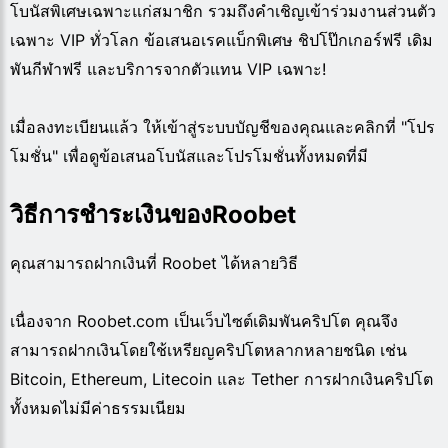
โบนัสพิเศษเฉพาะแก่สมาชิก รวมถึงคำเชิญเข้าร่วมงานส่วนตัว
เฉพาะ VIP ทั่วโลก ข้อเสนอเรคแบ็กพิเศษ ชิปโป๊กเกอร์ฟรี เดิม
พันกีฬาฟรี และบริการจากตัวแทน VIP เฉพาะ!
เมื่อลงทะเบียนแล้ว ให้เข้าสู่ระบบบัญชีของคุณและคลิกที่ "โปร
โมชั่น" เพื่อดูข้อเสนอโบนัสและโปรโมชั่นทั้งหมดที่มี
วิธีการชำระเงินของRoobet
คุณสามารถฝากเงินที่ Roobet ได้หลายวิธี
เนื่องจาก Roobet.com เป็นเว็บไซต์เดิมพันคริปโต คุณจึง
สามารถฝากเงินโดยใช้เหรียญคริปโตหลากหลายชนิด เช่น
Bitcoin, Ethereum, Litecoin และ Tether การฝากเงินคริปโต
ทั้งหมดไม่มีค่าธรรมเนียม