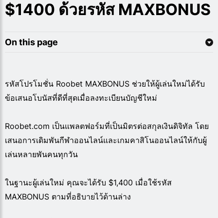
$1400 ด้วยรหัส MAXBONUS
On this page
รหัสโปรโมชั่น Roobet MAXBONUS ช่วยให้ผู้เล่นใหม่ได้รับ
ข้อเสนอโบนัสที่ดีที่สุดเมื่อลงทะเบียนบัญชีใหม่
Roobet.com เป็นแพลตฟอร์มที่เป็นมิตรต่อสกุลเงินดิจิทัล โดย
เสนอการเดิมพันกีฬาออนไลน์และเกมคาสิโนออนไลน์ให้กับผู้
เล่นหลายพันคนทุกวัน
ในฐานะผู้เล่นใหม่ คุณจะได้รับ $1,400 เมื่อใช้รหัส
MAXBONUS ตามที่อธิบายไว้ด้านล่าง