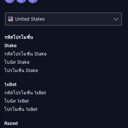
United States
รหัสโปรโมชั่น
Stake
รหัสโปรโมชั่น Stake
โบนัส Stake
โปรโมชั่น Stake
1xBet
รหัสโปรโมชั่น 1xBet
โบนัส 1xBet
โปรโมชั่น 1xBet
Razed