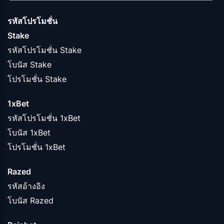
รหัสโปรโมชั่น
Stake
รหัสโปรโมชั่น Stake
โบนัส Stake
โปรโมชั่น Stake
1xBet
รหัสโปรโมชั่น 1xBet
โบนัส 1xBet
โปรโมชั่น 1xBet
Razed
รหัสอ้างอิง
โบนัส Razed