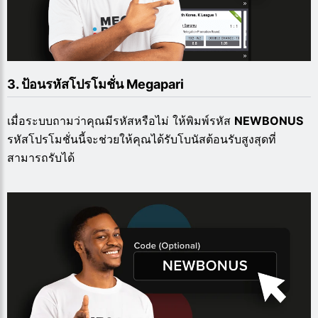
ป้อนรหัสโปรโมชั่น Megapari
เมื่อระบบถามว่าคุณมีรหัสหรือไม่ ให้พิมพ์รหัส
NEWBONUS
รหัสโปรโมชั่นนี้จะช่วยให้คุณได้รับโบนัสต้อนรับสูงสุดที่
สามารถรับได้