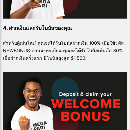
ฝากเงินและรับโบนัสของคุณ
สำหรับผู้เล่นใหม่ คุณจะได้รับโบนัสฝากเงิน 100% เมื่อใช้รหัส
NEWBONUS ตอนลงทะเบียน คุณจะได้รับโบนัสเพิ่มอีก 30%
เมื่อฝากเงินครั้งแรก มีโบนัสสูงสุด $1,500!