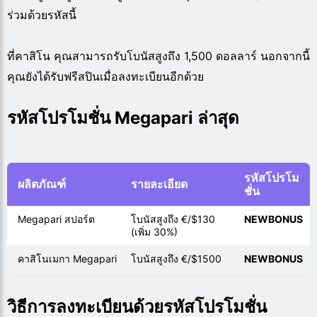
ร่วมด้วยรหัสนี้
ที่คาสิโน คุณสามารถรับโบนัสสูงถึง 1,500 ดอลลาร์ นอกจากนี้
คุณยังได้รับฟรีสปินเมื่อลงทะเบียนอีกด้วย
รหัสโปรโมชั่น Megapari ล่าสุด
รหัสโปรโม
ผลิตภัณฑ์
รายละเอียด
ชั่น
Megapari สปอร์ต
โบนัสสูงถึง €/$130
NEWBONUS
(เพิ่ม 30%)
คาสิโนเมกา Megapari
โบนัสสูงถึง €/$1500
NEWBONUS
วิธีการลงทะเบียนด้วยรหัสโปรโมชั่น