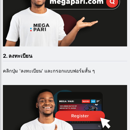
ลงทะเบียน
คลิกปุ่ม 'ลงทะเบียน' และกรอกแบบฟอร์มสั้น ๆ