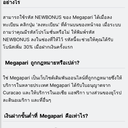
อย่างไร
สามารถใช้รหัส NEWBONUS ของ Megapari ได้เมื่อลง
ทะเบียน คลิกปุ่ม 'ลงทะเบียน' ที่ด้านบนของหน้าจอ เมื่อระบบ
ถามว่าคุณมีรหัสโปรโมชั่นหรือไม่ ให้พิมพ์รหัส
NEWBONUS ลงในช่องที่ให้ไว้ รหัสนี้จะช่วยให้คุณได้รับ
โบนัสเพิ่ม 30% เมื่อฝากเงินครั้งแรก
  Megapari  ถูกกฎหมายหรือเปล่า?
ใช่ Megapari เป็นเว็บไซต์เดิมพันออนไลน์ที่ถูกกฎหมายซึ่งให้
บริการในหลายประเทศ Megapari ได้รับใบอนุญาตจาก
Curacao และให้บริการในเอเชีย แอฟริกา บางส่วนของยุโรป
ละตินอเมริกา และที่อื่นๆ
 เงินฝากขั้นต่ำที่  Megapari  คือเท่าไร?