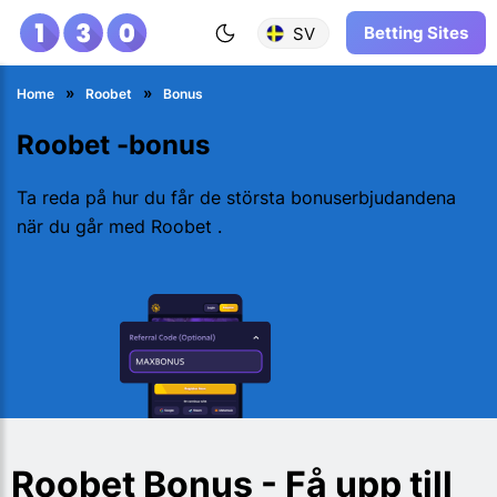
Betting Sites
SV
Home
Roobet
Bonus
Roobet -bonus
Ta reda på hur du får de största bonuserbjudandena
när du går med Roobet .
Roobet Bonus - Få upp till