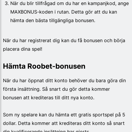
När du blir tillfrågad om du har en kampanjkod, ange
MAXBONUS-koden i rutan. Detta gör att du kan
hämta den bästa tillgängliga bonusen.
När du har registrerat dig kan du få bonusen och börja
placera dina spel!
Hämta Roobet-bonusen
När du har öppnat ditt konto behöver du bara göra din
första insättning. Så snart du gör detta kommer
bonusen att krediteras till ditt nya konto.
Som ny spelare kan du hämta ett gratis sportspel på 5
dollar. Detta kommer att krediteras ditt konto så snart
din kvalificerande insättning har gjorts.