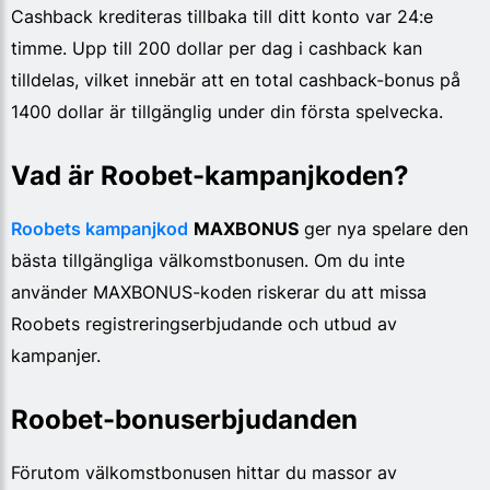
Cashback krediteras tillbaka till ditt konto var 24:e
timme. Upp till 200 dollar per dag i cashback kan
tilldelas, vilket innebär att en total cashback-bonus på
1400 dollar är tillgänglig under din första spelvecka.
Vad är Roobet-kampanjkoden?
Roobets kampanjkod
MAXBONUS
ger nya spelare den
bästa tillgängliga välkomstbonusen. Om du inte
använder MAXBONUS-koden riskerar du att missa
Roobets registreringserbjudande och utbud av
kampanjer.
Roobet-bonuserbjudanden
Förutom välkomstbonusen hittar du massor av