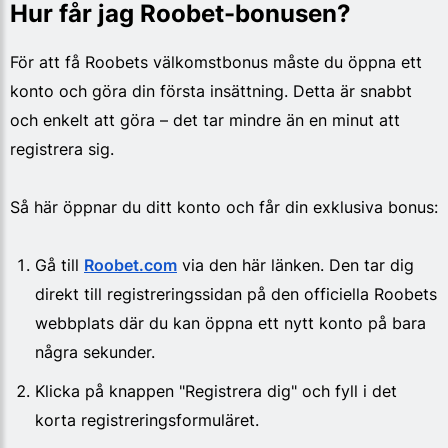
Hur får jag Roobet-bonusen?
För att få Roobets välkomstbonus måste du öppna ett
konto och göra din första insättning. Detta är snabbt
och enkelt att göra – det tar mindre än en minut att
registrera sig.
Så här öppnar du ditt konto och får din exklusiva bonus:
Gå till
Roobet.com
via den här länken. Den tar dig
direkt till registreringssidan på den officiella Roobets
webbplats där du kan öppna ett nytt konto på bara
några sekunder.
Klicka på knappen "Registrera dig" och fyll i det
korta registreringsformuläret.