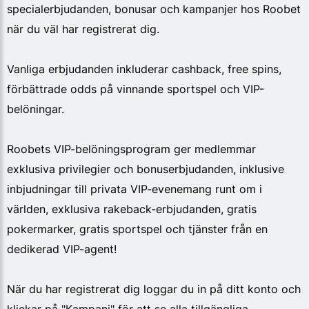
specialerbjudanden, bonusar och kampanjer hos Roobet
när du väl har registrerat dig.
Vanliga erbjudanden inkluderar cashback, free spins,
förbättrade odds på vinnande sportspel och VIP-
belöningar.
Roobets VIP-belöningsprogram ger medlemmar
exklusiva privilegier och bonuserbjudanden, inklusive
inbjudningar till privata VIP-evenemang runt om i
världen, exklusiva rakeback-erbjudanden, gratis
pokermarker, gratis sportspel och tjänster från en
dedikerad VIP-agent!
När du har registrerat dig loggar du in på ditt konto och