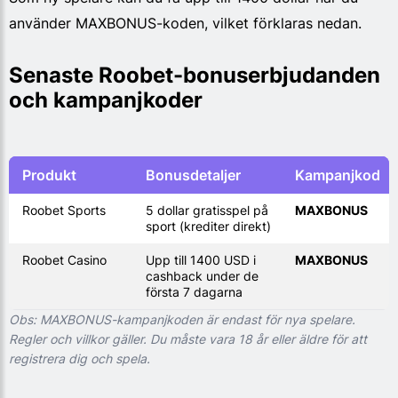
använder MAXBONUS-koden, vilket förklaras nedan.
Senaste Roobet-bonuserbjudanden
och kampanjkoder
Produkt
Bonusdetaljer
Kampanjkod
Roobet Sports
5 dollar gratisspel på
MAXBONUS
sport (krediter direkt)
Roobet Casino
Upp till 1400 USD i
MAXBONUS
cashback under de
första 7 dagarna
Obs: MAXBONUS-kampanjkoden är endast för nya spelare.
Regler och villkor gäller. Du måste vara 18 år eller äldre för att
registrera dig och spela.