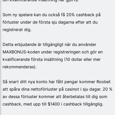
Som ny spelare kan du också få 20% cashback på
förluster under de första sju dagarna efter att du
registrerat dig.
Detta erbjudande är tillgängligt när du använder
MAXBONUS-koden under registreringen och gör en
kvalificerande första insättning (10 dollar eller mer
rekommenderas).
Så snart ditt nya konto har fått pengar kommer Roobet
att spåra dina nettoförluster på casinot i sju dagar. 20 %
av dessa förluster kommer att återbetalas till dig som
cashback, med upp till $1400 i cashback tillgänglig.