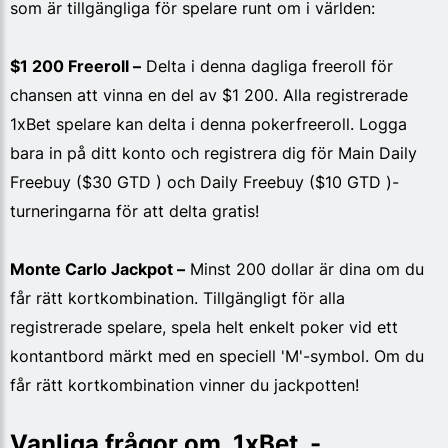
som är tillgängliga för spelare runt om i världen:
$1 200 Freeroll –
Delta i denna dagliga freeroll för
chansen att vinna en del av $1 200. Alla registrerade
1xBet spelare kan delta i denna pokerfreeroll. Logga
bara in på ditt konto och registrera dig för Main Daily
Freebuy ($30 GTD ) och Daily Freebuy ($10 GTD )-
turneringarna för att delta gratis!
Monte Carlo Jackpot –
Minst 200 dollar är dina om du
får rätt kortkombination. Tillgängligt för alla
registrerade spelare, spela helt enkelt poker vid ett
kontantbord märkt med en speciell 'M'-symbol. Om du
får rätt kortkombination vinner du jackpotten!
Vanliga frågor om  1xBet  -