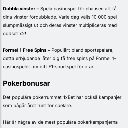
Dubbla vinster –
Spela casinospel för chansen att få
dina vinster fördubblade. Varje dag väljs 10 000 spel
slumpmässigt ut och deras vinster multipliceras med
oddset x2!
Formel 1 Free Spins –
Populärt bland sportspelare,
detta erbjudande låter dig få free spins på Formel 1-
casinospelet om ditt F1-sportspel förlorar.
Pokerbonusar
Det populära pokerrummet 1xBet har också kampanjer
som pågår året runt för spelare.
Här är några av de mest populära pokerkampanjerna