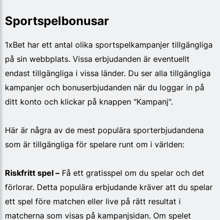
Sportspelbonusar
1xBet har ett antal olika sportspelkampanjer tillgängliga
på sin webbplats. Vissa erbjudanden är eventuellt
endast tillgängliga i vissa länder. Du ser alla tillgängliga
kampanjer och bonuserbjudanden när du loggar in på
ditt konto och klickar på knappen "Kampanj".
Här är några av de mest populära sporterbjudandena
som är tillgängliga för spelare runt om i världen:
Riskfritt spel –
Få ett gratisspel om du spelar och det
förlorar. Detta populära erbjudande kräver att du spelar
ett spel före matchen eller live på rätt resultat i
matcherna som visas på kampanjsidan. Om spelet