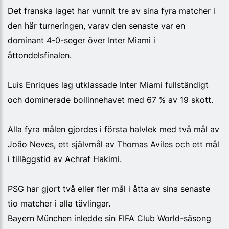
Det franska laget har vunnit tre av sina fyra matcher i
den här turneringen, varav den senaste var en
dominant 4-0-seger över Inter Miami i
åttondelsfinalen.
Luis Enriques lag utklassade Inter Miami fullständigt
och dominerade bollinnehavet med 67 % av 19 skott.
Alla fyra målen gjordes i första halvlek med två mål av
João Neves, ett självmål av Thomas Aviles och ett mål
i tilläggstid av Achraf Hakimi.
PSG har gjort två eller fler mål i åtta av sina senaste
tio matcher i alla tävlingar.
Bayern München inledde sin FIFA Club World-säsong