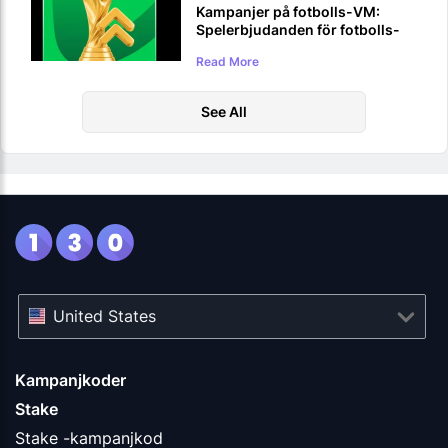
Kampanjer på fotbolls-VM:
Spelerbjudanden för fotbolls-
VM 2026
Read More
See All
United States
Kampanjkoder
Stake
Stake -kampanjkod