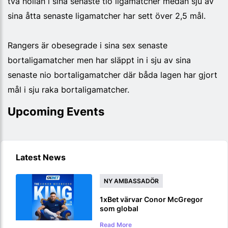
två nollan i sina senaste tio ligamatcher medan sju av
sina åtta senaste ligamatcher har sett över 2,5 mål.
Rangers är obesegrade i sina sex senaste
bortaligamatcher men har släppt in i sju av sina
senaste nio bortaligamatcher där båda lagen har gjort
mål i sju raka bortaligamatcher.
Upcoming Events
Latest News
NY AMBASSADÖR
1xBet värvar Conor McGregor
som global
varumärkesambassadör inför
Read More
UFC återkomsten