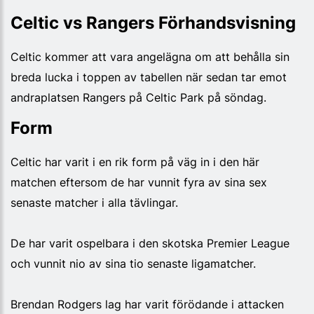
Celtic vs Rangers Förhandsvisning
Celtic kommer att vara angelägna om att behålla sin
breda lucka i toppen av tabellen när sedan tar emot
andraplatsen Rangers på Celtic Park på söndag.
Form
Celtic har varit i en rik form på väg in i den här
matchen eftersom de har vunnit fyra av sina sex
senaste matcher i alla tävlingar.
De har varit ospelbara i den skotska Premier League
och vunnit nio av sina tio senaste ligamatcher.
Brendan Rodgers lag har varit förödande i attacken