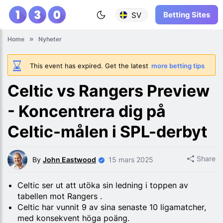
Betting Sites
SV
Home
Nyheter
This event has expired. Get the latest
more betting tips
Celtic vs Rangers Preview
- Koncentrera dig på
Celtic-målen i SPL-derbyt
Share
By
John Eastwood
15 mars 2025
Celtic ser ut att utöka sin ledning i toppen av
tabellen mot Rangers .
Celtic har vunnit 9 av sina senaste 10 ligamatcher,
med konsekvent höga poäng.