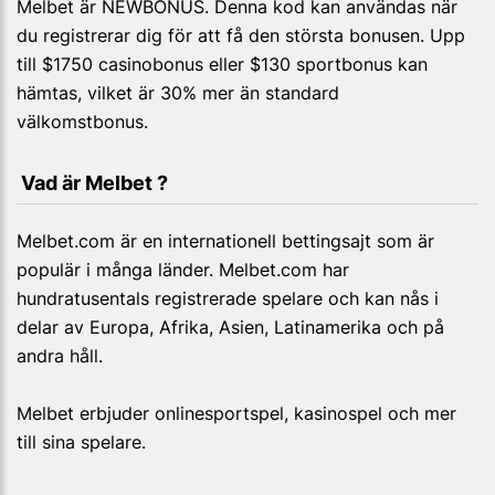
Melbet är NEWBONUS. Denna kod kan användas när
du registrerar dig för att få den största bonusen. Upp
till $1750 casinobonus eller $130 sportbonus kan
hämtas, vilket är 30% mer än standard
välkomstbonus.
 Vad är Melbet ?
Melbet.com är en internationell bettingsajt som är
populär i många länder. Melbet.com har
hundratusentals registrerade spelare och kan nås i
delar av Europa, Afrika, Asien, Latinamerika och på
andra håll.
Melbet erbjuder onlinesportspel, kasinospel och mer
till sina spelare.