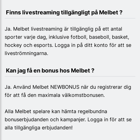
 Finns livestreaming tillgängligt på Melbet ?
Ja. Melbet livestreaming är tillgänglig på ett antal
sporter varje dag, inklusive fotboll, baseboll, basket,
hockey och esports. Logga in på ditt konto för att se
liveströmningarna.
 Kan jag få en bonus hos Melbet ?
Ja. Använd Melbet NEWBONUS när du registrerar dig
för att få den maximala välkomstbonusen.
Alla Melbet spelare kan hämta regelbundna
bonuserbjudanden och kampanjer. Logga in för att se
alla tillgängliga erbjudanden!