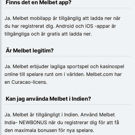
 Finns det en Melbet app?
Ja. Melbet mobilapp är tillgänglig att ladda ner när
du har registrerat dig. Android och iOS -appar är
tillgängliga och är gratis att ladda ner.
 Är Melbet legitim?
Ja. Melbet erbjuder lagliga sportspel och kasinospel
online till spelare runt om i världen. Melbet.com har
en Curacao-licens.
 Kan jag använda Melbet i Indien?
Ja. Melbet är tillgängligt i Indien. Använd Melbet
India- NEWBONUS när du registrerar dig för att få
den maximala bonusen för nya spelare.