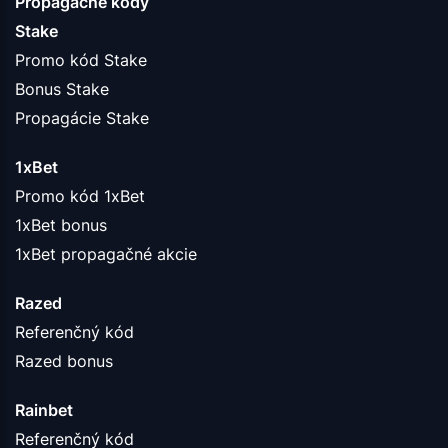
Propagačné kódy
Stake
Promo kód Stake
Bonus Stake
Propagácie Stake
1xBet
Promo kód 1xBet
1xBet bonus
1xBet propagačné akcie
Razed
Referenčný kód
Razed bonus
Rainbet
Referenčný kód