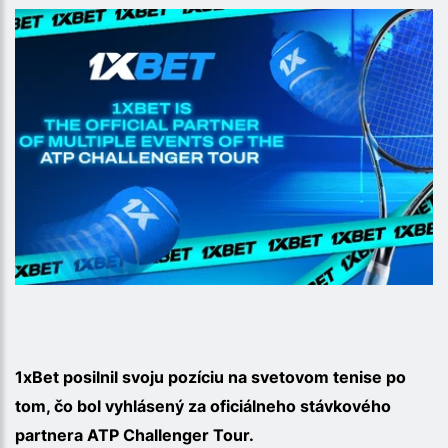
1xBet posilnil svoju pozíciu na svetovom tenise po
tom, čo bol vyhlásený za oficiálneho stávkového
partnera ATP Challenger Tour.