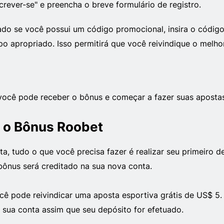
crever-se" e preencha o breve formulário de registro.
do se você possui um código promocional, insira o códig
apropriado. Isso permitirá que você reivindique o melho
 você pode receber o bônus e começar a fazer suas apostas
 o Bônus Roobet
ta, tudo o que você precisa fazer é realizar seu primeiro d
 bônus será creditado na sua nova conta.
ê pode reivindicar uma aposta esportiva grátis de US$ 5.
 sua conta assim que seu depósito for efetuado.