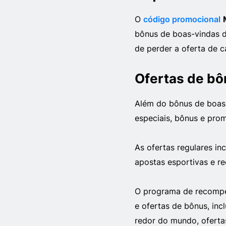
O
código promocional
bônus de boas-vindas d
de perder a oferta de 
Ofertas de bô
Além do bônus de boas-v
especiais, bônus e pro
As ofertas regulares in
apostas esportivas e r
O programa de recompen
e ofertas de bônus, inc
redor do mundo, ofertas