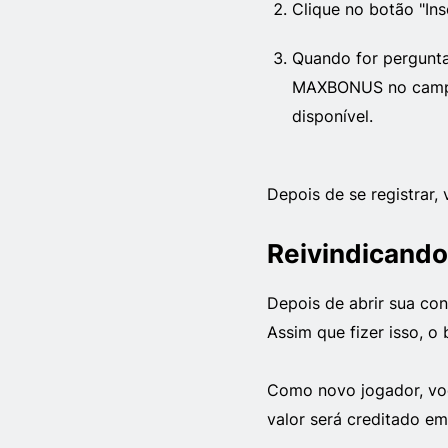
Clique no botão "Ins
Quando for pergunta
MAXBONUS no campo 
disponível.
Depois de se registrar,
Reivindicando
Depois de abrir sua con
Assim que fizer isso, o
Como novo jogador, voc
valor será creditado em