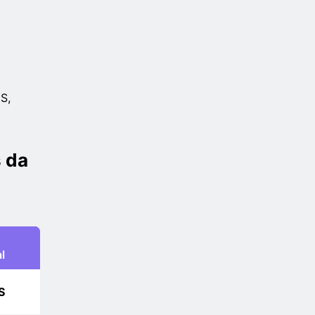
S,
 da
l
S