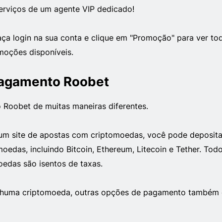
serviços de um agente VIP dedicado!
aça login na sua conta e clique em "Promoção" para ver to
moções disponíveis.
agamento Roobet
 Roobet de muitas maneiras diferentes.
m site de apostas com criptomoedas, você pode deposita
oedas, incluindo Bitcoin, Ethereum, Litecoin e Tether. Tod
edas são isentos de taxas.
nhuma criptomoeda, outras opções de pagamento também 