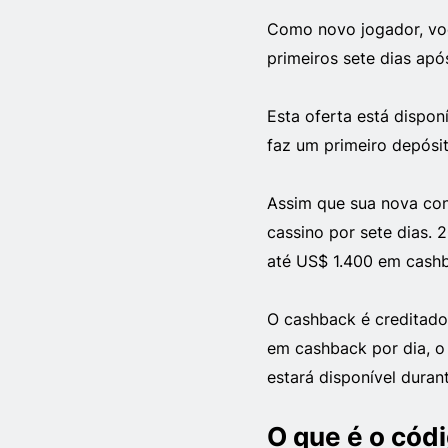
Como novo jogador, vo
primeiros sete dias após
Esta oferta está dispo
faz um primeiro depósi
Assim que sua nova cont
cassino por sete dias.
até US$ 1.400 em cashb
O cashback é creditado
em cashback por dia, o
estará disponível duran
O que é o cód