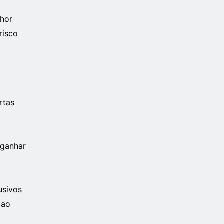
hor
risco
rtas
 ganhar
usivos
 ao