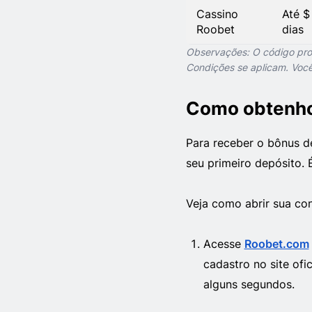
Cassino
Até $
Roobet
dias
Observações: O código pro
Condições se aplicam. Você
Como obtenho
Para receber o bônus d
seu primeiro depósito. 
Veja como abrir sua con
Acesse
Roobet.com
cadastro no site of
alguns segundos.