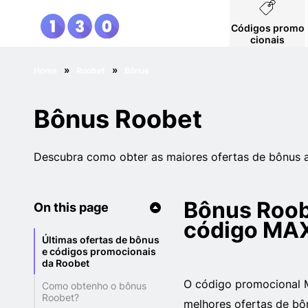
Códigos promo
cionais
Home
Roobet
Bônus
Bônus Roobet
Descubra como obter as maiores ofertas de bônus a
Bônus Roob
On this page
código M
Últimas ofertas de bônus
e códigos promocionais
da Roobet
O código promocional 
Como obtenho o bônus
Roobet?
melhores ofertas de bôn