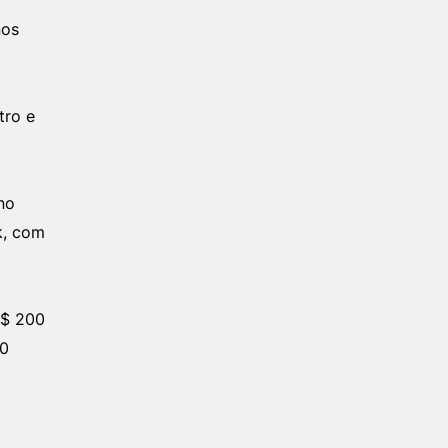
nos
tro e
no
k, com
S$ 200
00