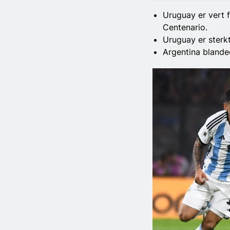
Uruguay er vert 
Centenario.
Uruguay er sterk
Argentina blanded