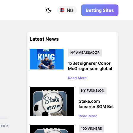
Betting Sites
NB
Latest News
NY AMBASSADØR
1xBet signerer Conor
McGregor som global
merkevareambassadør
Read More
før UFC retur
NY FUNKSJON
Stake.com
lanserer SGM Bet
Tracker for
Read More
flerspill i samme
kamp
hare
100 VINNERE