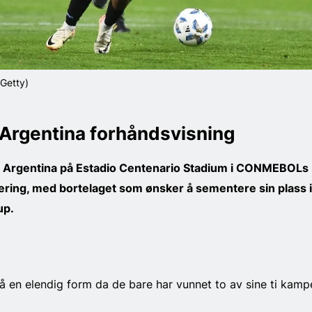
Getty)
Argentina forhåndsvisning
r Argentina på Estadio Centenario Stadium i CONMEBOLs
ering, med bortelaget som ønsker å sementere sin plass i
up.
 en elendig form da de bare har vunnet to av sine ti kampe