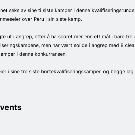
net seks av sine ti siste kamper i denne kvalifiseringsrunde
mmeseier over Peru i sin siste kamp.
te ut i angrep, etter å ha scoret mer enn ett mål i bare tre 
ifiseringskampene, men har vært solide i angrep med 8 clea
kamper i denne konkurransen.
ier i sine tre siste bortekvalifiseringskamper, og begge lag
vents