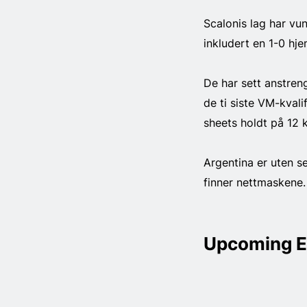
Scalonis lag har vun
inkludert en 1-0 hje
De har sett anstreng
de ti siste VM-kval
sheets holdt på 12 
Argentina er uten se
finner nettmaskene.
Upcoming E