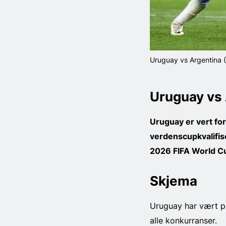
Uruguay vs Argentina (
Uruguay vs 
Uruguay er vert fo
verdenscupkvalifis
2026 FIFA World C
Skjema
Uruguay har vært på
alle konkurranser.