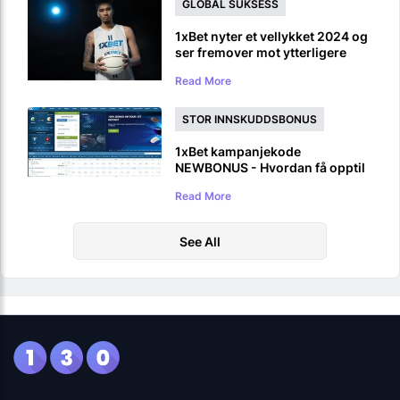
GLOBAL SUKSESS
1xBet nyter et vellykket 2024 og
ser fremover mot ytterligere
vekst i 2025
Read More
STOR INNSKUDDSBONUS
1xBet kampanjekode
NEWBONUS - Hvordan få opptil
$1500 bonus
Read More
See All