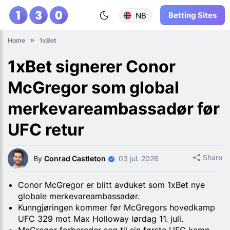
Betting Sites
NB
Home
1xBet
1xBet signerer Conor
McGregor som global
merkevareambassadør før
UFC retur
Share
By
Conrad Castleton
03 jul. 2026
Conor McGregor er blitt avduket som 1xBet nye
globale merkevareambassadør.
Kunngjøringen kommer før McGregors hovedkamp
UFC 329 mot Max Holloway lørdag 11. juli.