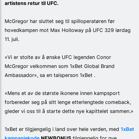
artistens retur til UFC.
McGregor har sluttet seg til spilloperatøren før
hovedkampen mot Max Holloway på UFC 329 lørdag
11. juli.
«Vi er stolte av å ønske UFC legenden Conor
McGregor velkommen som 1xBet Global Brand
Ambassador», sa en talsperson 1xBet .
«Mens et av de største ikonene innen kampsport
forbereder seg på sitt lenge etterlengtede comeback,
gleder vi oss til å starte dette nye kapittelet sammen.»
1xBet er tilgjengelig i land over hele verden, med
1xBet
kampanjekode
NEWBONUS
tilgjengelig for nye