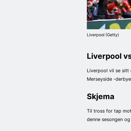
Liverpool (Getty)
Liverpool v
Liverpool vil se sit
Merseyside -derbye
Skjema
Til tross for tap mo
denne sesongen og h