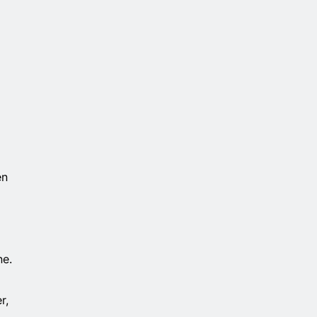
en
ne.
r,