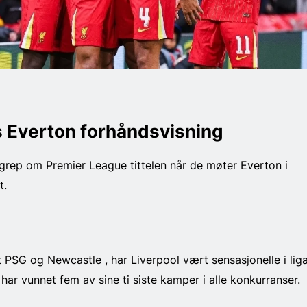
s Everton forhåndsvisning
t grep om Premier League tittelen når de møter Everton i
t.
t PSG og Newcastle , har Liverpool vært sensasjonelle i lig
ar vunnet fem av sine ti siste kamper i alle konkurranser.