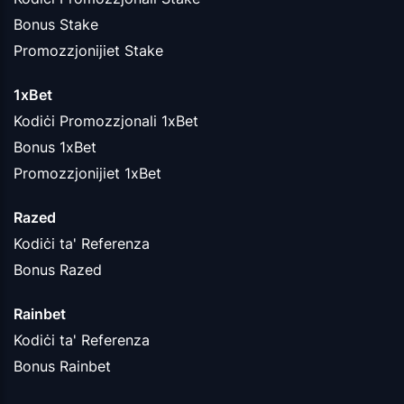
Bonus Stake
Promozzjonijiet Stake
1xBet
Kodiċi Promozzjonali 1xBet
Bonus 1xBet
Promozzjonijiet 1xBet
Razed
Kodiċi ta' Referenza
Bonus Razed
Rainbet
Kodiċi ta' Referenza
Bonus Rainbet