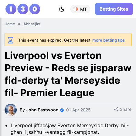
Betting Sites
MT
Home
Aħbarijiet
This event has expired. Get the latest
more betting tips
Liverpool vs Everton
Preview - Reds se jisparaw
fid-derby ta' Merseyside
fil- Premier League
Share
By
John Eastwood
01 Apr 2025
Liverpool jiffaċċjaw Everton Merseyside Derby, bil-
għan li jsaħħu l-vantaġġ fil-kampjonat.