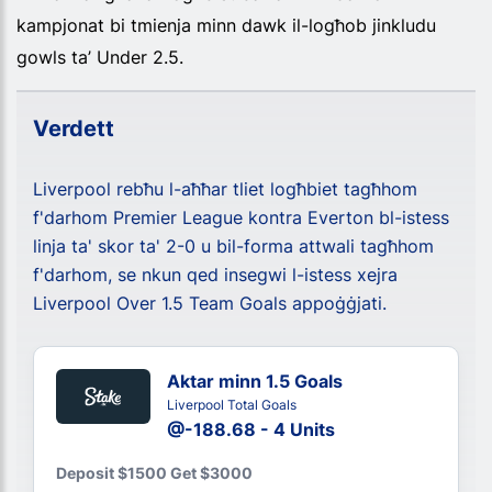
kampjonat bi tmienja minn dawk il-logħob jinkludu
gowls ta’ Under 2.5.
Verdett
Liverpool rebħu l-aħħar tliet logħbiet tagħhom
f'darhom Premier League kontra Everton bl-istess
linja ta' skor ta' 2-0 u bil-forma attwali tagħhom
f'darhom, se nkun qed insegwi l-istess xejra
Liverpool Over 1.5 Team Goals appoġġjati.
Aktar minn 1.5 Goals
Liverpool Total Goals
@-188.68 - 4 Units
Deposit $1500 Get $3000