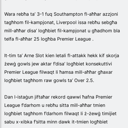
Wara rebħa ta’ 3-1 fuq Southampton fl-aħħar azzjoni
tagħhom fil-kampjonat, Liverpool issa rebħu sebgħa
mill-aħħar disa’ logħbiet fil-kampjonat u għadhom bla
telfa fl-aħħar 25 logħba Premier League .
It-tim ta’ Arne Slot kien letali fl-attakk hekk kif skorja
żewġ gowls jew aktar f’disa’ logħbiet konsekuttivi
Premier League filwaqt li ħamsa mill-aħħar għaxar
logħbiet tagħhom raw gowls ta’ Over 2.5.
Dan l-istaġun jiftaħar rekord qawwi ħafna Premier
League f’darhom u rebħu sitta mill-aħħar tmien
logħbiet tagħhom f’darhom filwaqt li ż-żewġ timijiet
sabu x-xibka f’sitta minn dawk it-tmien logħbiet