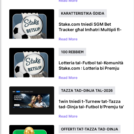
Read More
tiegħu UFC
KARATTERISTIKA ĠDIDA
Stake.com tniedi SGM Bet
Tracker għal Imħatri Multipli fl-
Istess Logħba
Read More
100 REBBIEĦ
Lotteria tal-Futbol tal-Komunità
Stake.com : Lotteria bi Premju
ta' $100,000 għat-Tazza tad-
Read More
Dinja
TAZZA TAD-DINJA TAL-2026
1win tniedi t-Turnew tat-Tazza
tad-Dinja tal-Futbol b'Premju ta'
5,000,000 USDT
Read More
OFFERTI TAT-TAZZA TAD-DINJA