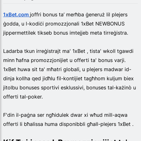
1xBet.com
joffri bonus ta’ merħba ġeneruż lil plejers
ġodda, u l-kodiċi promozzjonali 1xBet NEWBONUS
jippermettilek tikseb bonus imtejjeb meta tirreġistra.
Ladarba tkun irreġistrajt ma' 1xBet , tista' wkoll tgawdi
minn ħafna promozzjonijiet u offerti ta' bonus varji.
1xBet huwa sit ta' mħatri globali, u plejers madwar id-
dinja kollha qed jidħlu fil-kontijiet tagħhom kuljum biex
jitolbu bonuses sportivi esklussivi, bonuses tal-każinò u
offerti tal-poker.
F'din il-paġna ser ngħidulek dwar xi wħud mill-aqwa
offerti li bħalissa huma disponibbli għall-plejers 1xBet .