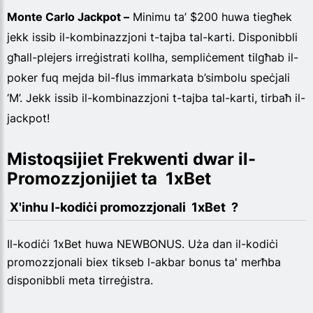
Monte Carlo Jackpot –
Minimu ta’ $200 huwa tiegħek
jekk issib il-kombinazzjoni t-tajba tal-karti. Disponibbli
għall-plejers irreġistrati kollha, sempliċement tilgħab il-
poker fuq mejda bil-flus immarkata b’simbolu speċjali
‘M’. Jekk issib il-kombinazzjoni t-tajba tal-karti, tirbaħ il-
jackpot!
Mistoqsijiet Frekwenti dwar il-
Promozzjonijiet ta  1xBet 
 X'inhu l-kodiċi promozzjonali  1xBet  ?
Il-kodiċi 1xBet huwa NEWBONUS. Uża dan il-kodiċi
promozzjonali biex tikseb l-akbar bonus ta' merħba
disponibbli meta tirreġistra.