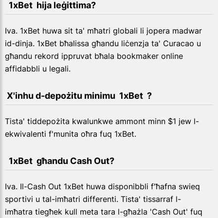
  1xBet  hija leġittima?
Iva. 1xBet huwa sit ta' mħatri globali li jopera madwar
id-dinja. 1xBet bħalissa għandu liċenzja ta' Curacao u
għandu rekord ippruvat bħala bookmaker online
affidabbli u legali.
 X'inhu d-depożitu minimu  1xBet  ?
Tista' tiddepożita kwalunkwe ammont minn $1 jew l-
ekwivalenti f'munita oħra fuq 1xBet.
  1xBet  għandu Cash Out?
Iva. Il-Cash Out 1xBet huwa disponibbli f'ħafna swieq
sportivi u tal-imħatri differenti. Tista' tissarraf l-
imħatra tiegħek kull meta tara l-għażla 'Cash Out' fuq