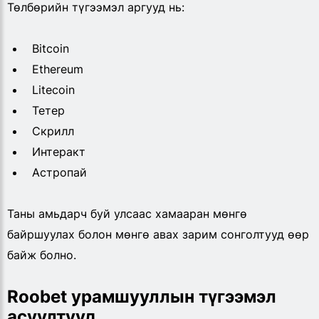
Төлбөрийн түгээмэл аргууд нь:
Bitcoin
Ethereum
Litecoin
Тетер
Скрилл
Интеракт
Астропай
Таны амьдарч буй улсаас хамааран мөнгө
байршуулах болон мөнгө авах зарим сонголтууд өөр
байж болно.
Roobet урамшууллын түгээмэл 
асуултууд