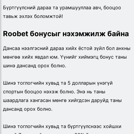
Бүртгүүлсний дараа та урамшууллаа авч, бооцоо
тавьж эхлэх боломжтой!
Roobet бонусыг нэхэмжилж байна
Дансаа нээлгэсний дараа хийх ёстой зүйл бол анхны
мөнгөө хийх явдал юм. Үүнийг хиймэгц бонус таны
шинэ дансанд орох болно.
Шинэ тоглогчийн хувьд та 5 долларын үнэгүй
спортын бооцоо нэхэж болно. Энэ нь таны
шаардлага хангасан мөнгө хийгдсэн даруйд таны
дансанд орох болно.
Шинэ тоглогчийн хувьд та бүртгүүлснээс хойшхи