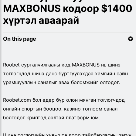
MAXBONUS кодоор $1400
хүртэл аваарай
On this page
Roobet сурталчилгааны код MAXBONUS нь шинэ
тоглогчдод шинэ данс бүртгүүлэхдээ хамгийн сайн
урамшууллын саналыг авах боломжийг олгодог.
Roobet.com бол өдөр бүр олон мянган тоглогчдод
онлайн спортын бооцоо, казино тоглоом санал
болгодог криптод ээлтэй платформ юм.
Шинэ тоглогчийн хувьд та доор тайлбарласны дагуу