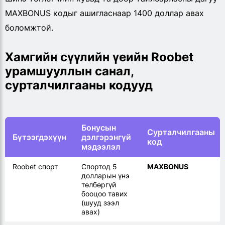
MAXBONUS кодыг ашигласнаар 1400 доллар авах
боломжтой.
Хамгийн сүүлийн үеийн Roobet
урамшууллын санал,
сурталчилгааны кодууд
Бонусын
Сурталчилгааны
Бүтээгдэхүүн
дэлгэрэнгүй
код
мэдээлэл
Roobet спорт
Спортод 5
MAXBONUS
долларын үнэ
төлбөргүй
бооцоо тавих
(шууд зээл
авах)