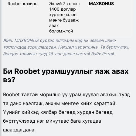
Roobet казино
Эхний 7 хоногт
MAXBONUS
1400 доллар
хүртэл бэлэн
мөнгө буцааж
авах
боломжтой
Жич: MAXBONUS сурталчилгааны код нь зөвхөн шинэ
тоглогчдод зориулагдсан. Нөхцөл хэрэгжинэ. Та бүртгүүлэх,
бооцоо тавихын тулд 18-аас дээш настай байх ёстой.
Би Roobet урамшууллыг яаж авах
вэ?
Roobet тавтай морилно уу урамшуулал авахын тулд
та данс нээлгэж, анхны мөнгөө хийх хэрэгтэй.
Үүнийг хийхэд хялбар бөгөөд хурдан бөгөөд
бүртгүүлэхэд нэг минутаас бага хугацаа
шаардагдана.