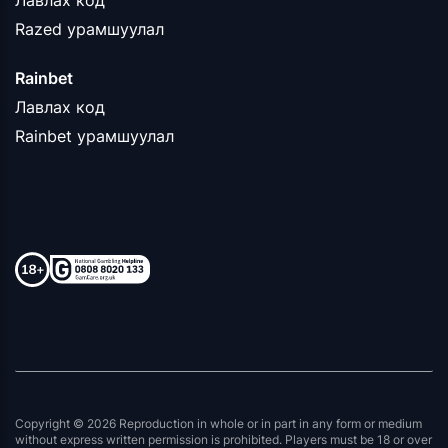
Лавлах код
Razed урамшуулал
Rainbet
Лавлах код
Rainbet урамшуулал
Copyright © 2026 Reproduction in whole or in part in any form or medium
without express written permission is prohibited. Players must be 18 or over