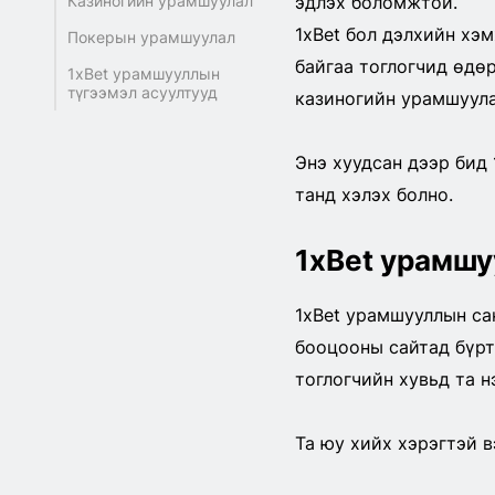
Казиногийн урамшуулал
эдлэх боломжтой.
1xBet бол дэлхийн хэ
Покерын урамшуулал
байгаа тоглогчид өдө
1xBet урамшууллын
түгээмэл асуултууд
казиногийн урамшуула
Энэ хуудсан дээр бид 
танд хэлэх болно.
1xBet урамшу
1xBet урамшууллын са
бооцооны сайтад бүрт
тоглогчийн хувьд та н
Та юу хийх хэрэгтэй в