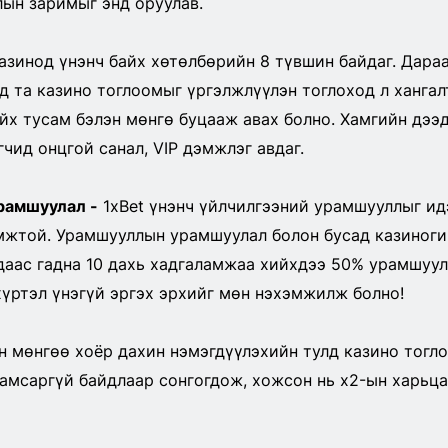
ын заримыг энд оруулав.
азинод үнэнч байх хөтөлбөрийн 8 түвшин байдаг. Дара
д та казино тоглоомыг үргэлжлүүлэн тоглоход л хангал
йх тусам бэлэн мөнгө буцааж авах болно. Хамгийн дээ
чид онцгой санал, VIP дэмжлэг авдаг.
рамшуулал -
1xBet үнэнч үйлчилгээний урамшууллыг ид
мжтой. Урамшууллын урамшуулал болон бусад казиноги
аас гадна 10 дахь хадгаламжаа хийхдээ 50% урамшуул
хүртэл үнэгүй эргэх эрхийг мөн нэхэмжилж болно!
 мөнгөө хоёр дахин нэмэгдүүлэхийн тулд казино тогло
намсаргүй байдлаар сонгогдож, хожсон нь x2-ын харьца