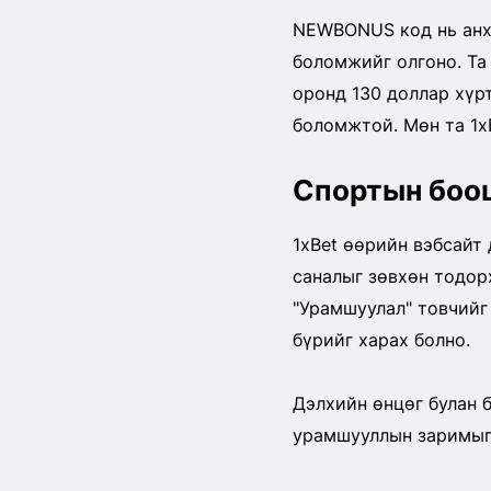
NEWBONUS код нь анх
боломжийг олгоно. Та
оронд 130 доллар хүр
боломжтой. Мөн та 1x
Спортын боо
1xBet өөрийн вэбсайт
саналыг зөвхөн тодор
"Урамшуулал" товчийг
бүрийг харах болно.
Дэлхийн өнцөг булан 
урамшууллын заримыг 