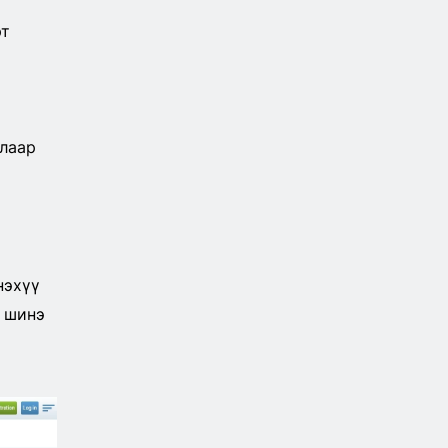
рт
алаар
нэхүү
д шинэ