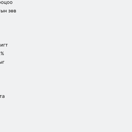
ооцоо
тын зөв
ригт
0%
ыг
та