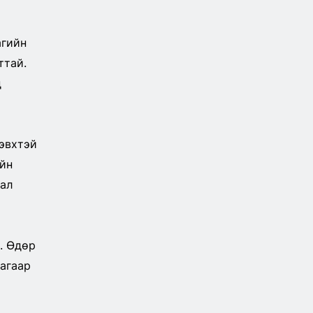
агийн
ттай.
д
эвхтэй
йн
ал
. Өдөр
агаар