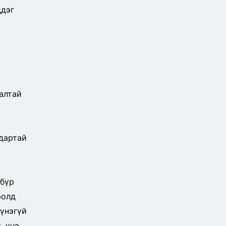
ддэг
алтай
дартай
 бүр
ролд
 үнэгүй
, үнэ