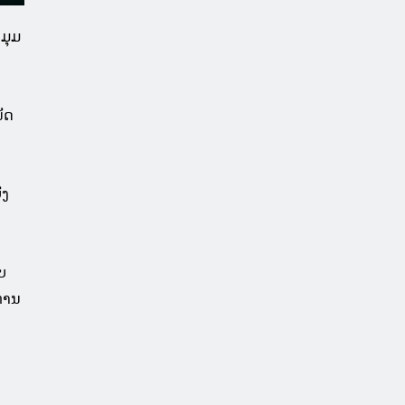
ກມຸມ
ັດ
ັງ
ບ
ການ