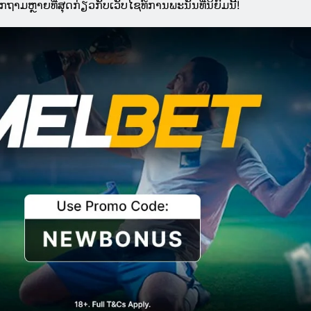
ືກຖາມຫຼາຍທີ່ສຸດກ່ຽວກັບເວັບໄຊທ໌ການພະນັນທີ່ນິຍົມນີ້!