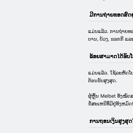
 ມີການຖ່າຍທອດສົດຢູ
ແມ່ນແລ້ວ. ການຖ່າຍທອ
ບານ, ບ້ວງ, ຮອກກີ ແລະ 
 ຂ້ອຍສາມາດໄດ້ຮັບໂບ
ແມ່ນແລ້ວ. ໃຊ້ລະຫັດ
ຕ້ອນຮັບສູງສຸດ.
ຜູ້ຫຼິ້ນ Melbet ທັງໝົດ
ຂໍ້ສະເຫນີທີ່ມີຢູ່ທັງຫມົດ!
 ການຖອນເງິນສູງສຸ