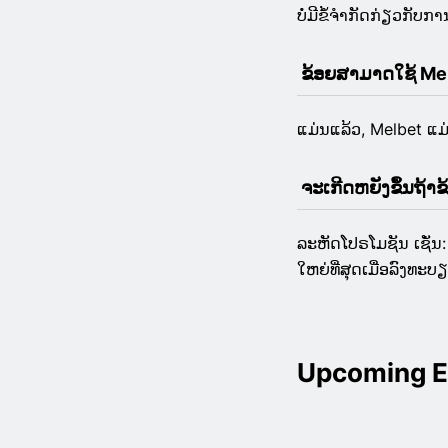
ບໍ່ມີຂໍ້ຈໍາກັດກ່ຽວກັບກ
 ຂ້ອຍສາມາດໃຊ້ Me
ແມ່ນແລ້ວ, Melbet ແມ່
 ຈະເກີດຫຍັງຂຶ້ນຖ້າ
ລະຫັດໂປຣໂມຊັນ ເຊັ່ນ
ໃຫຍ່ທີ່ສຸດເມື່ອລົງທະບຽ
Upcoming E