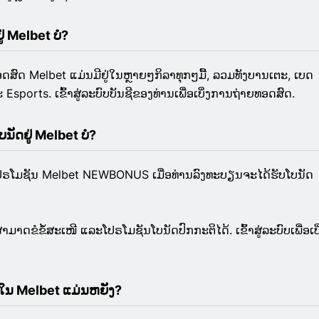
່ Melbet ບໍ?
ດສົດ Melbet ແມ່ນມີຢູ່ໃນຫຼາຍໆກິລາທຸກໆມື້, ລວມທັງບານເຕະ, ເບດ
Esports. ເຂົ້າສູ່ລະບົບບັນຊີຂອງທ່ານເພື່ອເບິ່ງການຖ່າຍທອດສົດ.
ນັດຢູ່ Melbet ບໍ?
ໂປຣໂມຊັນ Melbet NEWBONUS ເມື່ອທ່ານລົງທະບຽນຈະໄດ້ຮັບໂບນັດ
ສາມາດຂໍຂໍ້ສະເໜີ ແລະໂປຣໂມຊັນໂບນັດປົກກະຕິໄດ້. ເຂົ້າສູ່ລະບົບເພື່ອເບິ
ດໃນ Melbet ແມ່ນຫຍັງ?