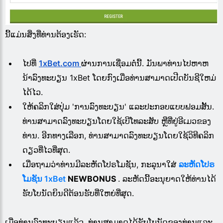
ນີ້ແມ່ນສິ່ງທີ່ທ່ານຕ້ອງເຮັດ:
ໄປທີ່
1xBet.com
ຜ່ານການເຊື່ອມຕໍ່ນີ້. ມັນພາທ່ານໄປຫາຫ
ນ້າລົງທະບຽນ 1xBet ໂດຍກົງເມື່ອທ່ານສາມາດເປີດບັນຊີໃຫມ່
ໄດ້ໄວ.
ໃຫ້ຄລິກໃສ່ປຸ່ມ 'ການລົງທະບຽນ' ແລະປະກອບແບບຟອມສັ້ນ.
ທ່ານສາມາດລົງທະບຽນໂດຍໃຊ້ເບີໂທລະສັບ ຫຼືທີ່ຢູ່ອີເມວຂອງ
ທ່ານ. ອີກທາງເລືອກ, ທ່ານສາມາດລົງທະບຽນໂດຍໃຊ້ວິທີຄລິກ
ດຽວທີ່ໄວທີ່ສຸດ.
ເມື່ອຖາມວ່າທ່ານມີລະຫັດໂປຣໂມຊັນ, ກະລຸນາໃສ່
ລະຫັດໂປຣ
ໂມຊັນ 1xBet
NEWBONUS
. ລະຫັດນີ້ອະນຸຍາດໃຫ້ທ່ານໄດ້
ຮັບໂບນັດຍິນດີຕ້ອນຮັບທີ່ໃຫຍ່ທີ່ສຸດ.
ເມື່ອທ່ານລົງທະບຽນແລ້ວ, ທ່ານສາມາດໄດ້ຮັບໂບນັດຂອງທ່ານແລະ