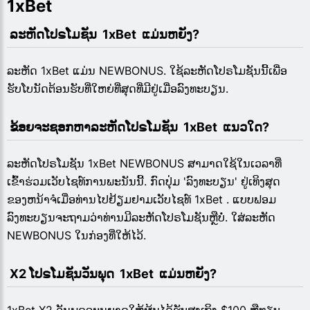
1xBet 
 ລະຫັດໂປຣໂມຊັນ  1xBet  ແມ່ນຫຍັງ?
ລະຫັດ 1xBet ແມ່ນ NEWBONUS. ໃຊ້ລະຫັດໂປຣໂມຊັນນີ້ເພື່ອ
ຮັບໂບນັດຕ້ອນຮັບທີ່ໃຫຍ່ທີ່ສຸດທີ່ມີຢູ່ເມື່ອລົງທະບຽນ.
 ຂ້ອຍຈະຊອກຫາລະຫັດໂປຣໂມຊັນ  1xBet  ແນວໃດ?
ລະຫັດໂປຣໂມຊັນ 1xBet NEWBONUS ສາມາດໃຊ້ໃນເວລາທີ່
ເຂົ້າຮ່ວມເວັບໄຊທ໌ການພະນັນນີ້. ກົດປຸ່ມ 'ລົງທະບຽນ' ຢູ່ເທິງສຸດ
ຂອງຫນ້າຈໍເມື່ອທ່ານໄປຢ້ຽມຢາມເວັບໄຊທ໌ 1xBet . ແບບຟອມ
ລົງທະບຽນຈະຖາມວ່າທ່ານມີລະຫັດໂປຣໂມຊັນຫຼືບໍ່. ໃສ່ລະຫັດ
NEWBONUS ໃນກ່ອງທີ່ໃຫ້ໄວ້.
 X2 ໂປຣໂມຊັນວັນພຸດ  1xBet  ແມ່ນຫຍັງ?
1xBet X2 ວັນພຸດອະນຸຍາດໃຫ້ຜູ້ນໄດ້ຮັບສູງເຖິງ $100 ຫຼືທຽບ