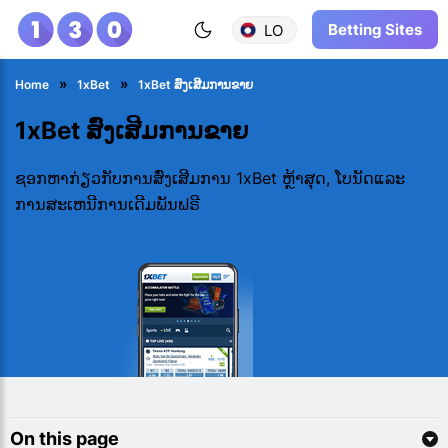
Betting Sites
LO
Home
1xBet
1xBet ສົ່ງເສີມການຂາຍ
1xBet ສົ່ງເສີມການຂາຍ
ຊອກຫາກ່ຽວກັບການສົ່ງເສີມການ 1xBet ຫຼ້າສຸດ, ໂບນັດແລະ
ການສະເຫນີການເດີມພັນຟຣີ
On this page