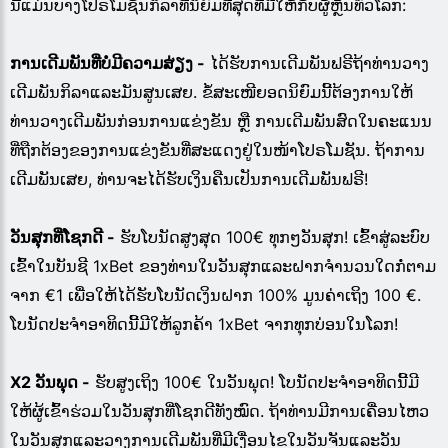
ນີ້ແມ່ນບາງໂປຣໂມຊັນກິລາທີ່ນິຍົມທີ່ສຸດທີ່ມີໃຫ້ກັບຜູ້ຫຼິ້ນທົ່ວໂລກ:
ການເດີມພັນທີ່ບໍ່ມີຄວາມສ່ຽງ -
ໄດ້ຮັບການເດີມພັນຟຣີຖ້າທ່ານວາງ
ເດີມພັນກິລາແລະມັນສູນເສຍ. ຂໍ້ສະເໜີຍອດນິຍົມນີ້ຕ້ອງການໃຫ້
ທ່ານວາງເດີມພັນກ່ອນການແຂ່ງຂັນ ຫຼື ການເດີມພັນສົດໃນຄະແນນ
ທີ່ຖືກຕ້ອງຂອງການແຂ່ງຂັນທີ່ສະແດງຢູ່ໃນໜ້າໂປຣໂມຊັນ. ຖ້າການ
ເດີມພັນເສຍ, ທ່ານຈະໄດ້ຮັບເງິນຄືນເປັນການເດີມພັນຟຣີ!
ວັນສຸກທີ່ໂຊກດີ -
ຮັບໂບນັດສູງສຸດ 100€ ທຸກໆວັນສຸກ! ເຂົ້າສູ່ລະບົບ
ເຂົ້າໃນບັນຊີ 1xBet ຂອງທ່ານໃນວັນສຸກແລະຝາກຈໍານວນໃດກໍ່ຕາມ
ຈາກ €1 ເພື່ອໃຫ້ໄດ້ຮັບໂບນັດເງິນຝາກ 100% ມູນຄ່າເຖິງ 100 €.
ໂບນັດປະຈໍາອາທິດນີ້ມີໃຫ້ລູກຄ້າ 1xBet ຈາກທຸກບ່ອນໃນໂລກ!
X2 ວັນພຸດ -
ຮັບສູງເຖິງ 100€ ໃນວັນພຸດ! ໂບນັດປະຈຳອາທິດນີ້ມີ
ໃຫ້ຜູ້ເຂົ້າຮ່ວມໃນວັນສຸກທີ່ໂຊກດີທັງໝົດ. ຖ້າທ່ານມີການເຄື່ອນໄຫວ
ໃນວັນສຸກແລະວາງການເດີມພັນທີ່ມີເງື່ອນໄຂໃນວັນຈັນແລະວັນ