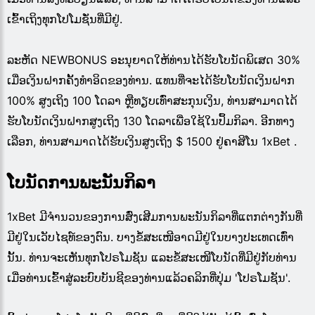
ເຂົ້າເຖິງທຸກໂປໂມຊັ່ນທີ່ມີຢູ່.
ລະຫັດ NEWBONUS ອະນຸຍາດໃຫ້ທ່ານໄດ້ຮັບໂບນັດພິເສດ 30%
ເມື່ອເງິນຝາກຄັ້ງທໍາອິດຂອງທ່ານ. ແທນທີ່ຈະໄດ້ຮັບໂບນັດເງິນຝາກ
100% ສູງເຖິງ 100 ໂດລາ ຫຼືທຽບເທົ່າສະກຸນເງິນ, ທ່ານສາມາດໄດ້
ຮັບໂບນັດເງິນຝາກສູງເຖິງ 130 ໂດລາເພື່ອໃຊ້ໃນປຶ້ມກິລາ. ອີກທາງ
ເລືອກ, ທ່ານສາມາດໄດ້ຮັບເງິນສູງເຖິງ $ 1500 ຢູ່ຄາສິໂນ 1xBet .
ໂບນັດການພະນັນກິລາ
1xBet ມີຈໍານວນຂອງການສົ່ງເສີມການພະນັນກິລາທີ່ແຕກຕ່າງກັນທີ່
ມີຢູ່ໃນເວັບໄຊທ໌ຂອງຕົນ. ບາງຂໍ້ສະເໜີອາດມີຢູ່ໃນບາງປະເທດເທົ່າ
ນັ້ນ. ທ່ານຈະເຫັນທຸກໂປຣໂມຊັນ ແລະຂໍ້ສະເໜີໂບນັດທີ່ມີຢູ່ກັບທ່ານ
ເມື່ອທ່ານເຂົ້າສູ່ລະບົບບັນຊີຂອງທ່ານແລ້ວຄລິກທີ່ປຸ່ມ 'ໂປຣໂມຊັນ'.