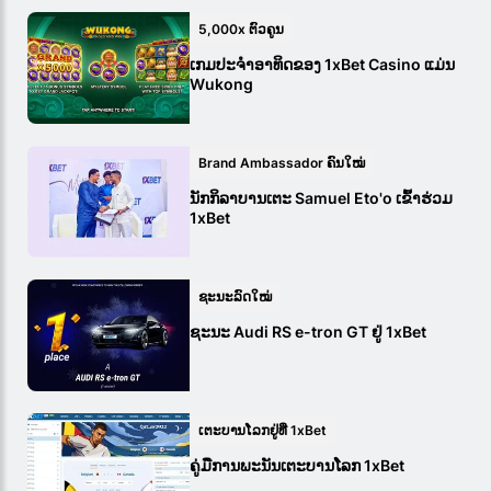
5,000x ຕົວຄູນ
ເກມປະຈຳອາທິດຂອງ 1xBet Casino ແມ່ນ
Wukong
Brand Ambassador ຄົນໃໝ່
ນັກກິລາບານເຕະ Samuel Eto'o ເຂົ້າຮ່ວມ
1xBet
ຊະນະລົດໃໝ່
ຊະນະ Audi RS e-tron GT ຢູ່ 1xBet
ເຕະບານໂລກຢູ່ທີ່ 1xBet
ຄູ່ມືການພະນັນເຕະບານໂລກ 1xBet