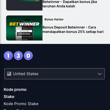
Betwinner - Dapatkan bonus jika
taruhan Anda kalah
Bonus Harian
Bonus Deposit Betwinner - Cara
mendapatkan bonus 25% setiap hari
United States
Kode promo
Stake
Kode Promo Stake