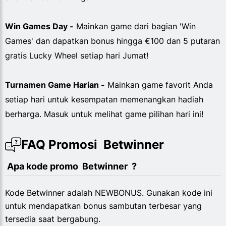
Win Games Day -
Mainkan game dari bagian 'Win
Games' dan dapatkan bonus hingga €100 dan 5 putaran
gratis Lucky Wheel setiap hari Jumat!
Turnamen Game Harian -
Mainkan game favorit Anda
setiap hari untuk kesempatan memenangkan hadiah
berharga. Masuk untuk melihat game pilihan hari ini!
FAQ Promosi  Betwinner 
 Apa kode promo  Betwinner  ?
Kode Betwinner adalah NEWBONUS. Gunakan kode ini
untuk mendapatkan bonus sambutan terbesar yang
tersedia saat bergabung.