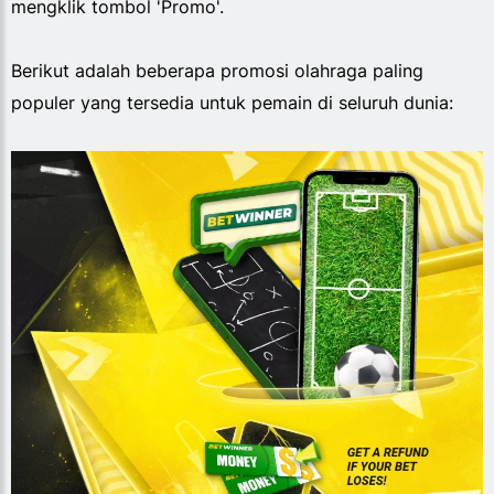
mengklik tombol 'Promo'.
Berikut adalah beberapa promosi olahraga paling
populer yang tersedia untuk pemain di seluruh dunia: