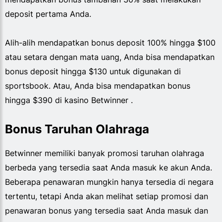
deposit pertama Anda.
Alih-alih mendapatkan bonus deposit 100% hingga $100
atau setara dengan mata uang, Anda bisa mendapatkan
bonus deposit hingga $130 untuk digunakan di
sportsbook. Atau, Anda bisa mendapatkan bonus
hingga $390 di kasino Betwinner .
Bonus Taruhan Olahraga
Betwinner memiliki banyak promosi taruhan olahraga
berbeda yang tersedia saat Anda masuk ke akun Anda.
Beberapa penawaran mungkin hanya tersedia di negara
tertentu, tetapi Anda akan melihat setiap promosi dan
penawaran bonus yang tersedia saat Anda masuk dan