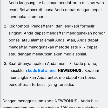
Anda langsung ke halaman pendaftaran di situs web
resmi Betwinner di mana Anda dapat dengan cepat
membuka akun baru.
Klik tombol 'Pendaftaran' dan lengkapi formulir
singkat. Anda dapat mendaftar menggunakan nomor
ponsel atau alamat email Anda. Atau, Anda dapat
mendaftar menggunakan metode satu klik cepat
atau dengan menautkan akun media sosial.
Saat ditanya apakah Anda memiliki kode promo,
masukkan
kode Betwinner
NEWBONUS
. Kode ini
memungkinkan Anda untuk mendapatkan bonus
pendaftaran terbesar yang tersedia.
Dengan menggunakan kode NEWBONUS , Anda bisa
mendapatkan bonus tambahan 30% saat melakukan