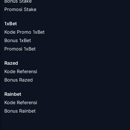
Bonus Stake
Promosi Stake
1xBet
Kode Promo 1xBet
Bonus 1xBet
Promosi 1xBet
Razed
Kode Referensi
Bonus Razed
Rainbet
Kode Referensi
Bonus Rainbet