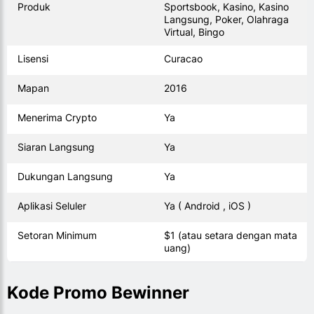
Produk
Sportsbook, Kasino, Kasino
Langsung, Poker, Olahraga
Virtual, Bingo
Lisensi
Curacao
Mapan
2016
Menerima Crypto
Ya
Siaran Langsung
Ya
Dukungan Langsung
Ya
Aplikasi Seluler
Ya ( Android , iOS )
Setoran Minimum
$1 (atau setara dengan mata
uang)
Kode Promo Bewinner