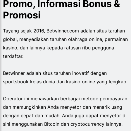
Promo, Informasi Bonus &
Promosi
Tayang sejak 2016, Betwinner.com adalah situs taruhan
global, menyediakan taruhan olahraga online, permainan
kasino, dan lainnya kepada ratusan ribu pengguna
terdaftar.
Betwinner adalah situs taruhan inovatif dengan
sportsbook kelas dunia dan kasino online yang lengkap.
Operator ini menawarkan berbagai metode pembayaran
dan memungkinkan Anda menyetor dan menarik uang
dengan cepat dan mudah. Anda juga dapat menyetor di
sini menggunakan Bitcoin dan cryptocurrency lainnya.