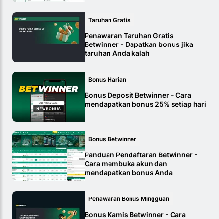
Taruhan Gratis
Penawaran Taruhan Gratis
Betwinner - Dapatkan bonus jika
taruhan Anda kalah
Bonus Harian
Bonus Deposit Betwinner - Cara
mendapatkan bonus 25% setiap hari
Bonus Betwinner
Panduan Pendaftaran Betwinner -
Cara membuka akun dan
mendapatkan bonus Anda
Penawaran Bonus Mingguan
Bonus Kamis Betwinner - Cara