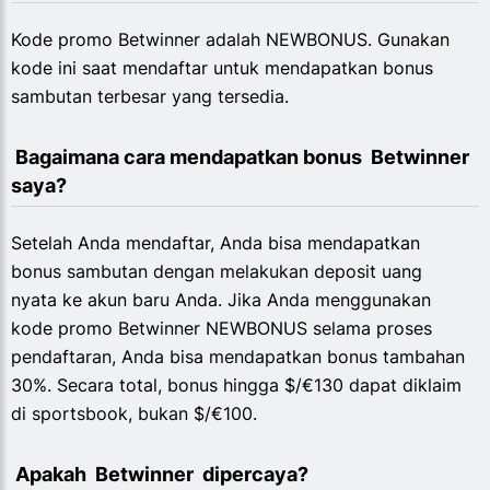
Kode promo Betwinner adalah NEWBONUS. Gunakan
kode ini saat mendaftar untuk mendapatkan bonus
sambutan terbesar yang tersedia.
 Bagaimana cara mendapatkan bonus  Betwinner  
saya?
Setelah Anda mendaftar, Anda bisa mendapatkan
bonus sambutan dengan melakukan deposit uang
nyata ke akun baru Anda. Jika Anda menggunakan
kode promo Betwinner NEWBONUS selama proses
pendaftaran, Anda bisa mendapatkan bonus tambahan
30%. Secara total, bonus hingga $/€130 dapat diklaim
di sportsbook, bukan $/€100.
 Apakah  Betwinner  dipercaya?