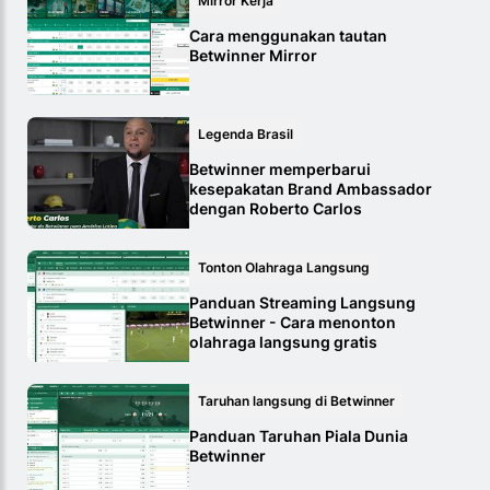
Mirror Kerja
Cara menggunakan tautan
Betwinner Mirror
Legenda Brasil
Betwinner memperbarui
kesepakatan Brand Ambassador
dengan Roberto Carlos
Tonton Olahraga Langsung
Panduan Streaming Langsung
Betwinner - Cara menonton
olahraga langsung gratis
Taruhan langsung di Betwinner
Panduan Taruhan Piala Dunia
Betwinner