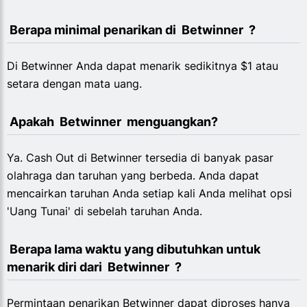
 Berapa minimal penarikan di  Betwinner  ?
Di Betwinner Anda dapat menarik sedikitnya $1 atau
setara dengan mata uang.
 Apakah  Betwinner  menguangkan?
Ya. Cash Out di Betwinner tersedia di banyak pasar
olahraga dan taruhan yang berbeda. Anda dapat
mencairkan taruhan Anda setiap kali Anda melihat opsi
'Uang Tunai' di sebelah taruhan Anda.
 Berapa lama waktu yang dibutuhkan untuk 
menarik diri dari  Betwinner  ?
Permintaan penarikan Betwinner dapat diproses hanya