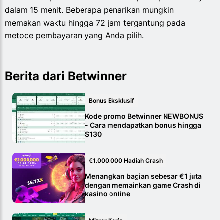
dalam 15 menit. Beberapa penarikan mungkin
memakan waktu hingga 72 jam tergantung pada
metode pembayaran yang Anda pilih.
Berita dari Betwinner
Bonus Eksklusif
Kode promo Betwinner NEWBONUS
- Cara mendapatkan bonus hingga
$130
€1.000.000 Hadiah Crash
Menangkan bagian sebesar €1 juta
dengan memainkan game Crash di
kasino online