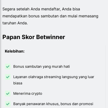
Segera setelah Anda mendaftar, Anda bisa
mendapatkan bonus sambutan dan mulai memasang
taruhan Anda.
Papan Skor Betwinner
Kelebihan:
Bonus sambutan yang murah hati
Layanan olahraga streaming langsung yang luar
biasa
Menerima crypto
Banyak penawaran khusus, bonus dan promosi