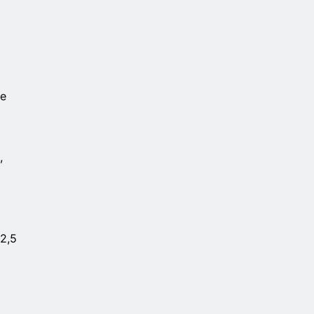
be
,
2,5