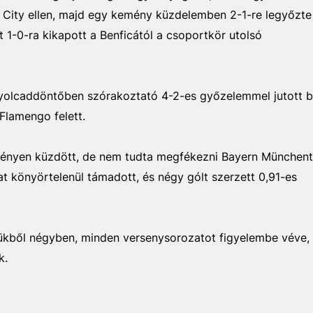
 City ellen, majd egy kemény küzdelemben 2-1-re legyőzte
t 1-0-ra kikapott a Benficától a csoportkör utolsó
yolcaddöntőben szórakoztató 4-2-es győzelemmel jutott 
Flamengo felett.
ményen küzdött, de nem tudta megfékezni Bayern Münchent
t könyörtelenül támadott, és négy gólt szerzett 0,91-es
ükből négyben, minden versenysorozatot figyelembe véve, 
k.