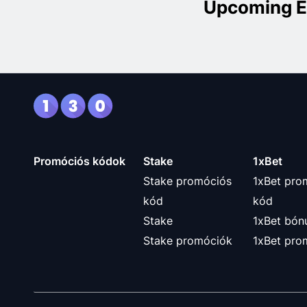
Upcoming E
Promóciós kódok
Stake
1xBet
Stake promóciós
1xBet pro
kód
kód
Stake
1xBet bón
Stake promóciók
1xBet pro