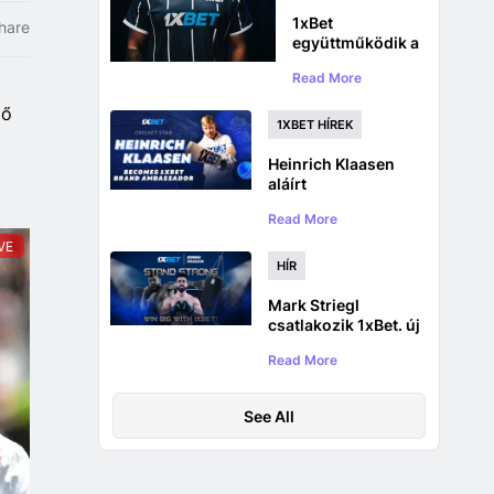
1xBet
hare
együttműködik a
VALORANT MIBR
Read More
csapatával
ző
1XBET HÍREK
Heinrich Klaasen
aláírt
márkanagykövetként
Read More
1xBet
VE
HÍR
Mark Striegl
csatlakozik 1xBet. új
márkanagykövetként
Read More
See All