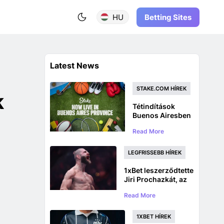
Betting Sites
HU
Latest News
STAKE.COM HÍREK
k
Tétindítások
Buenos Airesben
Read More
LEGFRISSEBB HÍREK
1xBet leszerződtette
Jiri Prochazkát, az
UFC sztárját
Read More
márkanagykövetnek
1XBET HÍREK