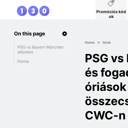
Promóciós kód
ok
On this page
Home
hírek
PSG vs Bayern München
előzetes
PSG vs
Forma
és foga
óriások
összecs
CWC-n