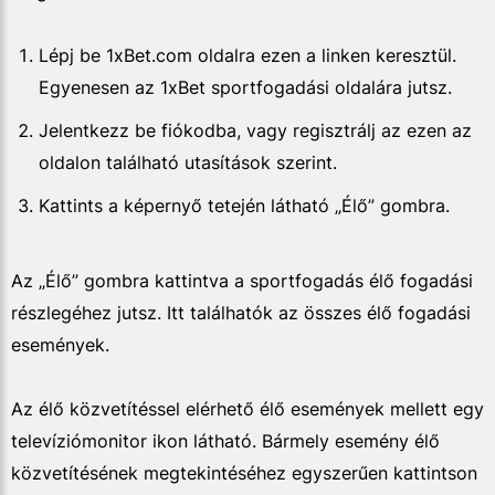
Lépj be 1xBet.com oldalra ezen a linken keresztül.
Egyenesen az 1xBet sportfogadási oldalára jutsz.
Jelentkezz be fiókodba, vagy regisztrálj az ezen az
oldalon található utasítások szerint.
Kattints a képernyő tetején látható „Élő” gombra.
Az „Élő” gombra kattintva a sportfogadás élő fogadási
részlegéhez jutsz. Itt találhatók az összes élő fogadási
események.
Az élő közvetítéssel elérhető élő események mellett egy
televíziómonitor ikon látható. Bármely esemény élő
közvetítésének megtekintéséhez egyszerűen kattintson