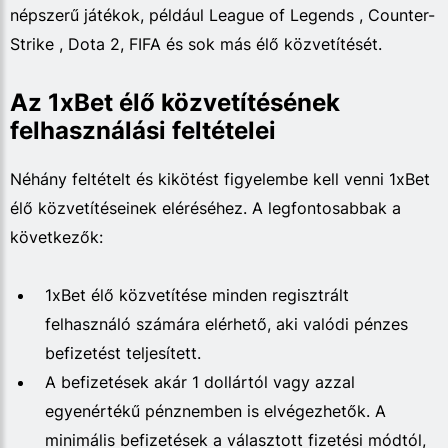
népszerű játékok, például League of Legends , Counter-
Strike , Dota 2, FIFA és sok más élő közvetítését.
Az 1xBet élő közvetítésének
felhasználási feltételei
Néhány feltételt és kikötést figyelembe kell venni 1xBet
élő közvetítéseinek eléréséhez. A legfontosabbak a
következők:
1xBet élő közvetítése minden regisztrált
felhasználó számára elérhető, aki valódi pénzes
befizetést teljesített.
A befizetések akár 1 dollártól vagy azzal
egyenértékű pénznemben is elvégezhetők. A
minimális befizetések a választott fizetési módtól,