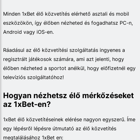
Minden 1xBet élő közvetítés elérhető asztali és mobil
eszközökön, így élőben nézheted és fogadhatsz PC-n,
Android vagy iOS-en.
Ráadásul az élő közvetítési szolgáltatás ingyenes a
regisztrált játékosok számára, ami azt jelenti, hogy
élőben nézheted a sportot anélkül, hogy előfizetnél egy
televíziós szolgáltatóhoz!
Hogyan nézhetsz élő mérkőzéseket
az 1xBet-en?
1xBet élő közvetítéseinek elérése nagyon egyszerű. Íme
egy lépésről lépésre útmutató az élő közvetítés
megtalálásához 1xBet en: