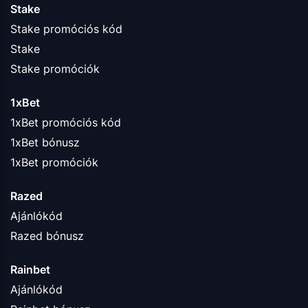
Stake
Stake promóciós kód
Stake
Stake promóciók
1xBet
1xBet promóciós kód
1xBet bónusz
1xBet promóciók
Razed
Ajánlókód
Razed bónusz
Rainbet
Ajánlókód