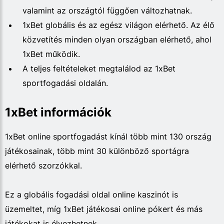
valamint az országtól függően változhatnak.
1xBet globális és az egész világon elérhető. Az élő
közvetítés minden olyan országban elérhető, ahol
1xBet működik.
A teljes feltételeket megtalálod az 1xBet
sportfogadási oldalán.
1xBet információk
1xBet online sportfogadást kínál több mint 130 ország
játékosainak, több mint 30 különböző sportágra
elérhető szorzókkal.
Ez a globális fogadási oldal online kaszinót is
üzemeltet, míg 1xBet játékosai online pókert és más
játékokat is élvezhetnek.