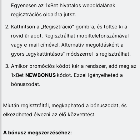
Egyenesen az 1xBet hivatalos weboldalának
regisztrációs oldalára jutsz.
Kattintson a „Regisztráció” gombra, és töltse ki a
rövid űrlapot. Regisztrálhat mobiltelefonszámával
vagy e-mail címével. Alternatív megoldásként a
gyors „egykattintásos” módszerrel is regisztrálhat.
Amikor promóciós kódot kér a rendszer, add meg az
1xBet
NEWBONUS
kódot. Ezzel igényelheted a
bónuszodat.
Miután regisztráltál, megkaphatod a bónuszodat, és
elkezdheted élvezni az élő közvetítést.
A bónusz megszerzéséhez: