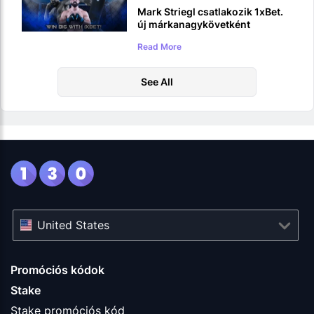
Mark Striegl csatlakozik 1xBet.
új márkanagykövetként
Read More
See All
United States
Promóciós kódok
Stake
Stake promóciós kód