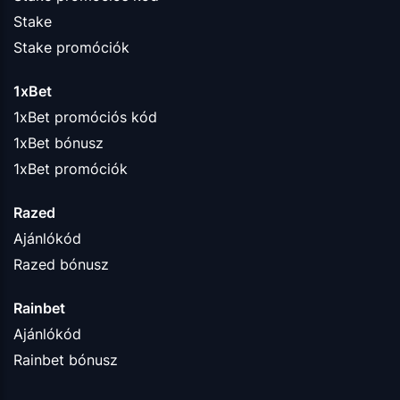
Stake
Stake promóciók
1xBet
1xBet promóciós kód
1xBet bónusz
1xBet promóciók
Razed
Ajánlókód
Razed bónusz
Rainbet
Ajánlókód
Rainbet bónusz