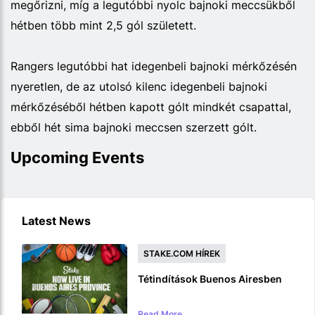
megőrizni, míg a legutóbbi nyolc bajnoki meccsükből
hétben több mint 2,5 gól született.
Rangers legutóbbi hat idegenbeli bajnoki mérkőzésén
nyeretlen, de az utolsó kilenc idegenbeli bajnoki
mérkőzéséből hétben kapott gólt mindkét csapattal,
ebből hét sima bajnoki meccsen szerzett gólt.
Upcoming Events
Latest News
STAKE.COM HÍREK
Tétindítások Buenos Airesben
Read More