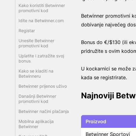
Kako koristiti Betwinner
promotivni kod
Betwinner promotivni 
Idite na Betwinner.com
dobivanje najvećeg dos
Registar
Unesite Betwinner
Bonus do €/$130 (ili ekv
promotivni kod
pridružite s ovim kodo
Uplatite i zatražite svoj
bonus
U kockarnici se može za
Kako se kladiti na
Betwinneru
kada se registrirate.
Betwinner prijenos uživo
Najnoviji Bet
Današnji Betwinner
promotivni kod
Betwinner načini plaćanja
Proizvod
Mobilna aplikacija
Betwinner
Betwinner Sportovi