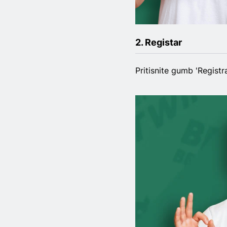
Registar
Pritisnite gumb 'Registra