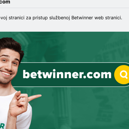
.com
voj stranici za pristup službenoj Betwinner web stranici.