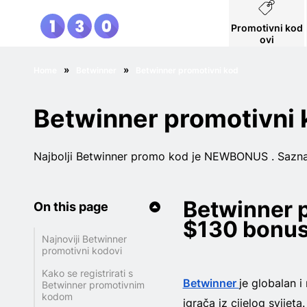
Promotivni kod
ovi
Home
Betwinner
Betwinner promotivni kod
Betwinner promotivni 
Najbolji Betwinner promo kod je NEWBONUS . Saznajte
Betwinner 
On this page
$130 bonus
Najnoviji Betwinner
promotivni kodovi
Kako se registrirati s
Betwinner
je globalan i
Betwinner promotivnim
kodom
igrača iz cijelog svijeta.