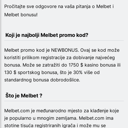
Pročitajte sve odgovore na vaša pitanja o Melbet i
Melbet bonusu!
 Koji je najbolji Melbet promo kod?
Melbet promo kod je NEWBONUS. Ovaj se kod može
koristiti prilikom registracije za dobivanje najvećeg
bonusa. Može se zatražiti do 1750 $ kasino bonusa ili
130 $ sportskog bonusa, što je 30% više od
standardnog bonusa dobrodošlice.
 Što je Melbet ?
Melbet.com je međunarodno mjesto za klađenje koje
je popularno u mnogim zemljama. Melbet.com ima
stotine tisuća registriranih igrača i može mu se