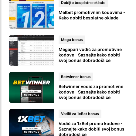
Dobijte besplatne oklade
Melbet promotivnim kodovima -
Kako dobiti besplatne oklade
Mega bonus
Megapari vodič za promotivne
kodove - Saznajte kako dobiti
svoj bonus dobrodošlice
Betwinner bonus
Betwinner vodič za promotivne
kodove - Saznajte kako dobiti
svoj bonus dobrodošlice
Vodič za 1xBet bonus
Vodič za 1xBet promo kodove -
Saznajte kako dobiti svoj bonus
dobrodošlice