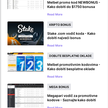
Melbet promo kod NEWBONUS -
Kako dobiti do $1750 bonusa
Read More
KRIPTO BONUS
Stake .com vodič koda - Kako
dobiti najveći bonus
dobrodošlice
Read More
DOBIJTE BESPLATNE OKLADE
Melbet promotivnim kodovima -
Kako dobiti besplatne oklade
Read More
MEGA BONUS
Megapari vodič za promotivne
kodove - Saznajte kako dobiti
svoj bonus dobrodošlice
Read More