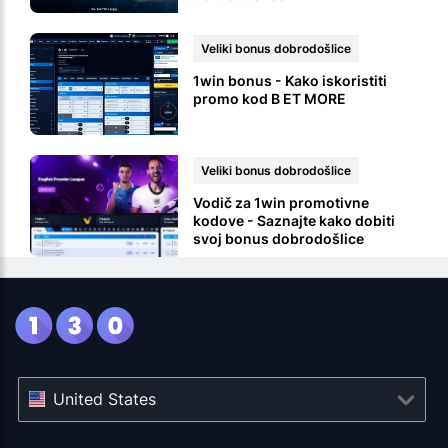
Veliki bonus dobrodošlice
1win bonus - Kako iskoristiti
promo kod B ET MORE
Veliki bonus dobrodošlice
Vodič za 1win promotivne
kodove - Saznajte kako dobiti
svoj bonus dobrodošlice
United States