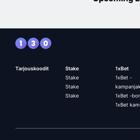
Tarjouskoodit
Stake
1xBet
Stake
1xBet -
Stake
kampanja
Stake
1xBet -bo
1xBet kam