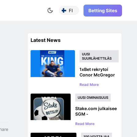
Betting Sites
FI
Latest News
UUSI
SUURLÄHETTILÄS
1xBet rekrytoi
Conor McGregor
globaaliksi
Read More
brändilähettilääksi
ennen paluuta
UFC :hen
UUSI OMINAISUUS
Stake.com julkaisee
SGM -
vedonlyöntityökalun
Read More
saman pelin
hare
monivedoille
100 VOITTAJAA