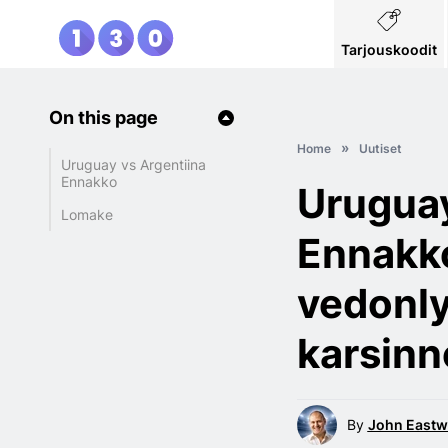
Tarjouskoodit
On this page
Home
Uutiset
Uruguay vs Argentiina
Ennakko
Uruguay
Lomake
Ennakko
vedonl
karsinn
By
John East