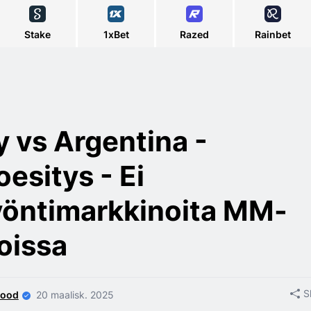
Stake
1xBet
Razed
Rainbet
 vs Argentina -
esitys - Ei
yöntimarkkinoita MM-
oissa
S
wood
20 maalisk. 2025