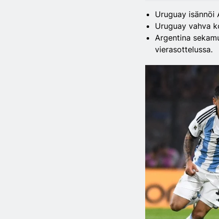
Uruguay isännöi 
Uruguay vahva ko
Argentina sekamu
vierasottelussa.