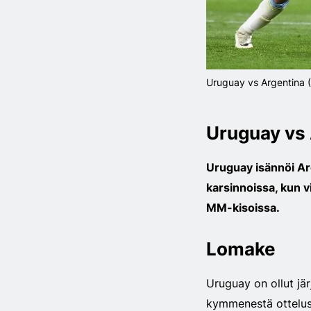
Uruguay vs Argentina (
Uruguay vs 
Uruguay isännöi A
karsinnoissa, kun 
MM-kisoissa.
Lomake
Uruguay on ollut jär
kymmenestä ottelust