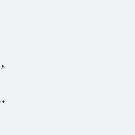
,5
 2+