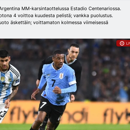
Argentina MM-karsintaottelussa Estadio Centenariossa.
tona 4 voittoa kuudesta pelistä; vankka puolustus.
oto äskettäin; voittamaton kolmessa viimeisessä
LI