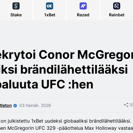
Stake
1xBet
Razed
Rainbet
ekrytoi Conor McGrego
ksi brändilähettilääksi
aluuta UFC :hen
S
tleton
03 heinäk. 2026
 julkistettu 1xBet uudeksi globaaliksi brändilähettilääksi.
nnen McGregorin UFC 329 -pääottelua Max Holloway vasta