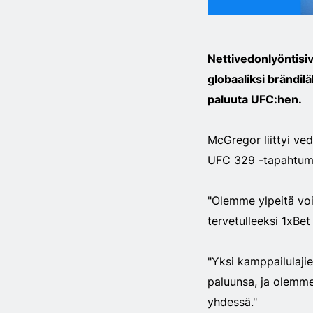
Nettivedonlyöntisi
globaaliksi brändilä
paluuta UFC:hen.
McGregor liittyi ve
UFC 329 -tapahtumas
"Olemme ylpeitä v
tervetulleeksi 1xBet 
"Yksi kamppailulaji
paluunsa, ja olemm
yhdessä."