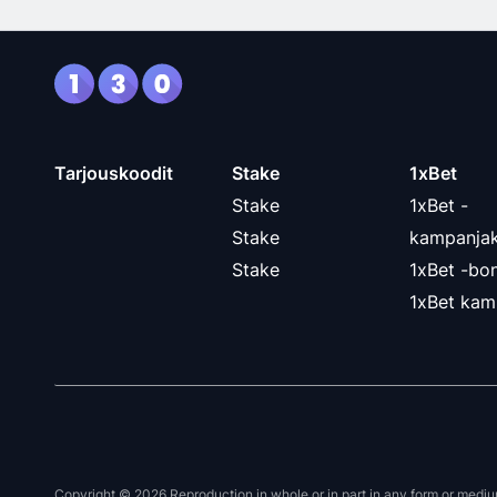
Tarjouskoodit
Stake
1xBet
Stake
1xBet -
Stake
kampanja
Stake
1xBet -bo
1xBet kam
Copyright © 2026 Reproduction in whole or in part in any form or medium 