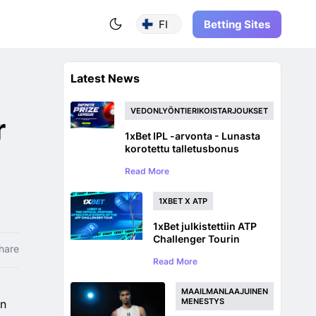
Betting Sites
FI
Latest News
VEDONLYÖNTIERIKOISTARJOUKSET
r
1xBet IPL -arvonta - Lunasta
korotettu talletusbonus
Infinite Prize League -
Read More
tarjouksella
1XBET X ATP
1xBet julkistettiin ATP
Challenger Tourin
hare
viralliseksi
Read More
vedonlyöntikumppaniksi
MAAILMANLAAJUINEN
MENESTYS
an