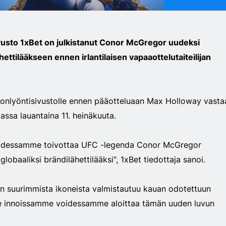
vusto 1xBet on julkistanut Conor McGregor uudeksi
hettilääkseen ennen irlantilaisen vapaaottelutaiteilijan
donlyöntisivustolle ennen pääotteluaan Max Holloway vasta
sa lauantaina 11. heinäkuuta.
oidessamme toivottaa UFC -legenda Conor McGregor
globaaliksi brändilähettilääksi", 1xBet tiedottaja sanoi.
en suurimmista ikoneista valmistautuu kauan odotettuun
e innoissamme voidessamme aloittaa tämän uuden luvun