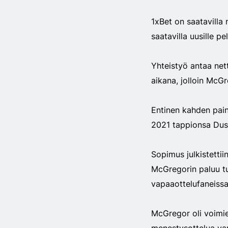
1xBet on saatavilla
saatavilla uusille pel
Yhteistyö antaa net
aikana, jolloin McG
Entinen kahden pain
2021 tappionsa Dusti
Sopimus julkistetti
McGregorin paluu tu
vapaaottelufaneissa
McGregor oli voimien