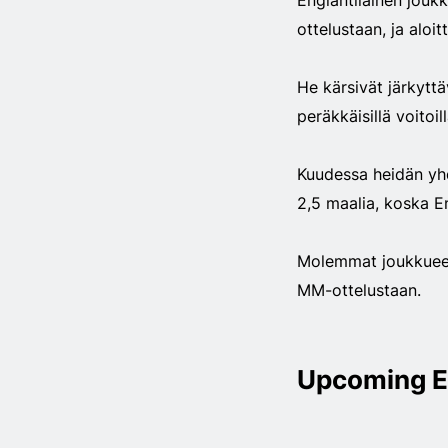
Englantilainen jouk
ottelustaan, ja aloi
He kärsivät järkytt
peräkkäisillä voitoi
Kuudessa heidän yhd
2,5 maalia, koska E
Molemmat joukkueet
MM-ottelustaan.
Upcoming E