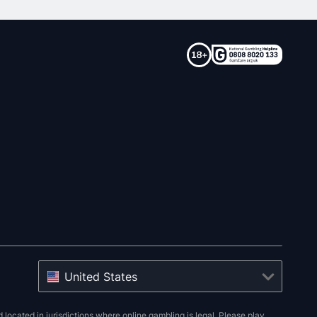
United States
located in jurisdictions where online gambling is legal. Please play