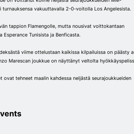
kue on voittanut kolme neljästä seurajoukkueiden MM-
tti turnauksensa vakuuttavalla 2-0-voitolla Los Angelesista.
ävän tappion Flamengolle, mutta nousivat voittokantaan
lla Esperance Tunisista ja Benficasta.
eksästä viime ottelustaan kaikissa kilpailuissa on päästy a
nzo Marescan joukkue on näyttänyt veltolta hyökkäyspeliss
 ovat tehneet maalin kahdessa neljästä seurajoukkueiden
vents