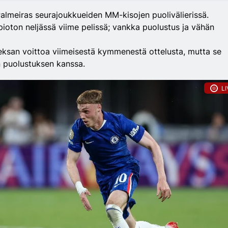
almeiras seurajoukkueiden MM-kisojen puolivälierissä.
ioton neljässä viime pelissä; vankka puolustus ja vähän
ksan voittoa viimeisestä kymmenestä ottelusta, mutta se
n puolustuksen kanssa.
LI