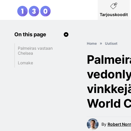
Tarjouskoodit
On this page
Home
Uutiset
Palmeiras vastaan
Chelsea
Palmeir
Lomake
vedonly
vinkkej
World 
By
Robert Nor