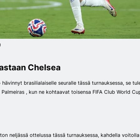
)
vastaan Chelsea
hävinnyt brasilialaiselle seuralle tässä turnauksessa, se tul
 Palmeiras , kun ne kohtaavat toisensa FIFA Club World Cu
on neljässä ottelussa tässä turnauksessa, kahdella voitolla