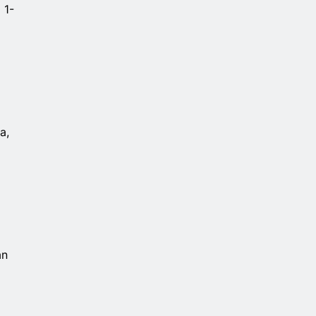
 1-
a,
an