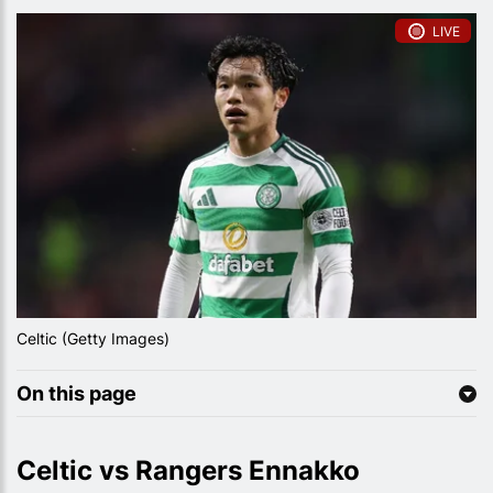
LIVE
Celtic (Getty Images)
On this page
Celtic vs Rangers Ennakko