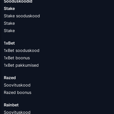
Sooduskoodid
Stake
Stake sooduskood
Stake
Stake
1xBet
1xBet sooduskood
1xBet boonus
1xBet pakkumised
Razed
Soovituskood
Razed boonus
Rainbet
Soovituskood