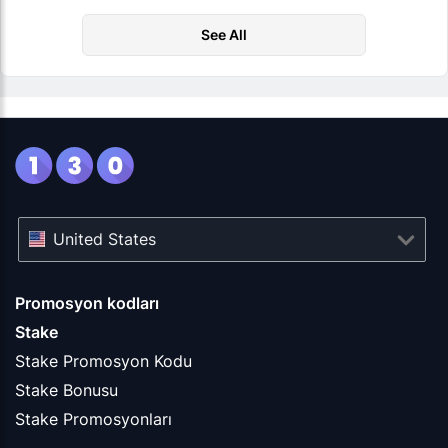
See All
United States
Promosyon kodları
Stake
Stake Promosyon Kodu
Stake Bonusu
Stake Promosyonları