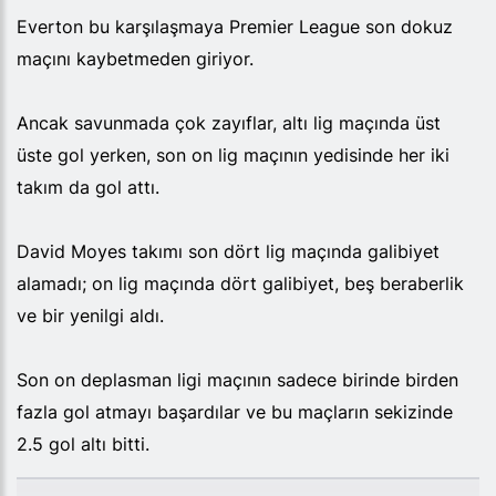
Everton bu karşılaşmaya Premier League son dokuz
maçını kaybetmeden giriyor.
Ancak savunmada çok zayıflar, altı lig maçında üst
üste gol yerken, son on lig maçının yedisinde her iki
takım da gol attı.
David Moyes takımı son dört lig maçında galibiyet
alamadı; on lig maçında dört galibiyet, beş beraberlik
ve bir yenilgi aldı.
Son on deplasman ligi maçının sadece birinde birden
fazla gol atmayı başardılar ve bu maçların sekizinde
2.5 gol altı bitti.