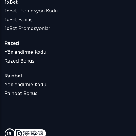
1xBet
1xBet Promosyon Kodu
1xBet Bonus
1xBet Promosyonları
Razed
Yönlendirme Kodu
Razed Bonus
Rainbet
Yönlendirme Kodu
Rainbet Bonus