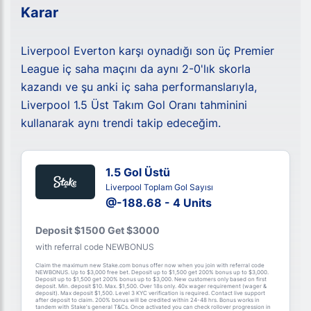
Karar
Liverpool Everton karşı oynadığı son üç Premier
League iç saha maçını da aynı 2-0'lık skorla
kazandı ve şu anki iç saha performanslarıyla,
Liverpool 1.5 Üst Takım Gol Oranı tahminini
kullanarak aynı trendi takip edeceğim.
1.5 Gol Üstü
Liverpool Toplam Gol Sayısı
@-188.68 - 4 Units
Deposit $1500 Get $3000
with referral code NEWBONUS
Claim the maximum new Stake.com bonus offer now when you join with referral code
NEWBONUS. Up to $3,000 free bet. Deposit up to $1,500 get 200% bonus up to $3,000.
Deposit up to $1,500 get 200% bonus up to $3,000. New customers only based on first
deposit. Min. deposit $10. Max. $1,500. Over 18s only. 40x wager requirement (wager &
deposit). Max deposit $1,500. Level 3 KYC verification is required. Contact live support
after deposit to claim. 200% bonus will be credited within 24-48 hrs. Bonus works in
tandem with Stake's general T&Cs. Once activated you can check rollover progression in