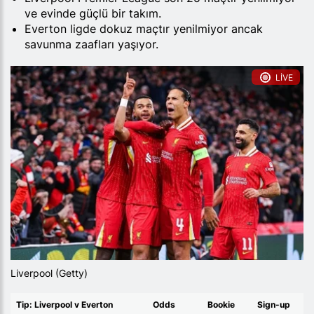
ve evinde güçlü bir takım.
Everton ligde dokuz maçtır yenilmiyor ancak
savunma zaafları yaşıyor.
LIVE
Liverpool (Getty)
Tip: Liverpool v Everton
Odds
Bookie
Sign-up