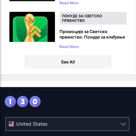
Read More
5.000.000 USDT
ПОНУДЕ ЗА СВЕТСКО
ПРВЕНСТВО
Промоције за Светско
првенство: Понуде за клађење
на фудбал за Светско
Read More
првенство 2026.
See All
United States