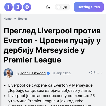
Betting Sites
SR
Home
Вести
Преглед Liverpool против
Everton - Црвени пуцају у
дербију Merseyside у
Premier League
Share
By
John Eastwood
01 апр 2025
Liverpool се сусреће са Everton у Merseyside
Дербију, са циљем да ојача вођство у лиги.
Liverpool је остао непоражен у последњих 25
утакмица Premier League и јак код куће.