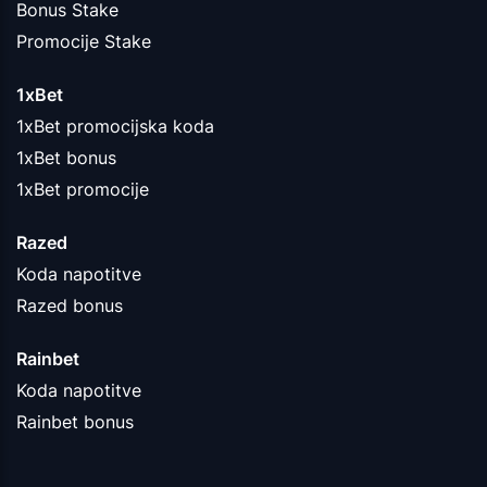
Bonus Stake
Promocije Stake
1xBet
1xBet promocijska koda
1xBet bonus
1xBet promocije
Razed
Koda napotitve
Razed bonus
Rainbet
Koda napotitve
Rainbet bonus