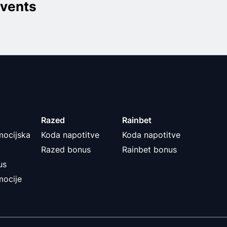
vents
Razed
Rainbet
mocijska
Koda napotitve
Koda napotitve
Razed bonus
Rainbet bonus
us
mocije