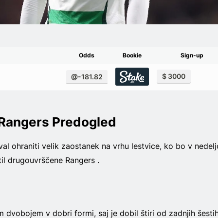
Odds
Bookie
Sign-up
$ 3000
@-181.82
i Rangers Predogled
val ohraniti velik zaostanek na vrhu lestvice, ko bo v nedelj
til drugouvrščene Rangers .
em dvobojem v dobri formi, saj je dobil štiri od zadnjih šesti