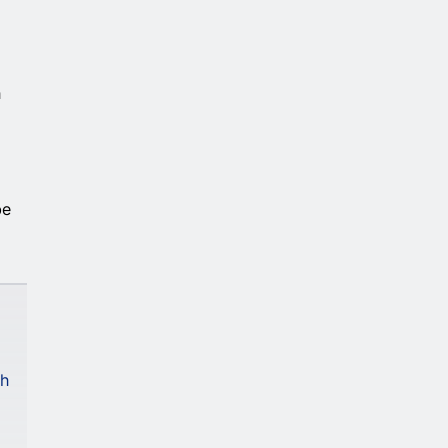
h
be
ih