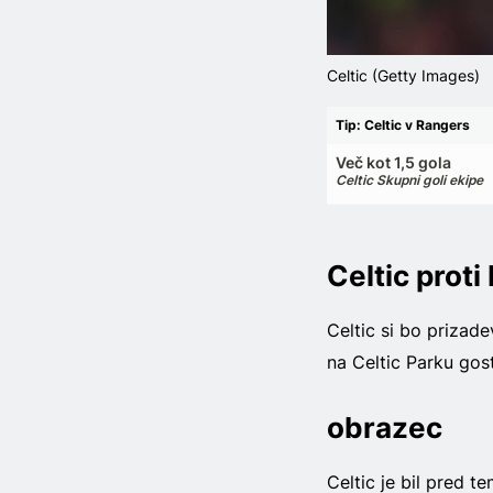
Celtic (Getty Images)
Tip: Celtic v Rangers
Več kot 1,5 gola
Celtic Skupni goli ekipe
Celtic prot
Celtic si bo prizade
na Celtic Parku gos
obrazec
Celtic je bil pred t