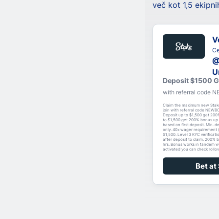
več kot 1,5 ekipni
V
Ce
@
U
Deposit $1500 
with referral code
Claim the maximum new Stak
join with referral code NEWBO
Deposit up to $1,500 get 200
to $1,500 get 200% bonus up 
based on first deposit. Min. d
only. 40x wager requirement 
$1,500. Level 3 KYC verificati
after deposit to claim. 200% 
hrs. Bonus works in tandem w
activated you can check rollov
Bet at