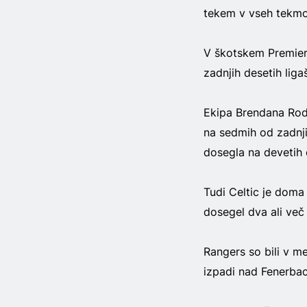
tekem v vseh tekmo
V škotskem Premiers
zadnjih desetih liga
Ekipa Brendana Rodge
na sedmih od zadnji
dosegla na devetih 
Tudi Celtic je doma
dosegel dva ali več
Rangers so bili v me
izpadi nad Fenerbac