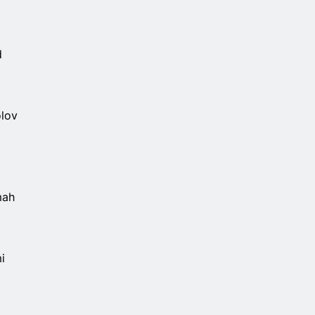
d
olov
mah
i