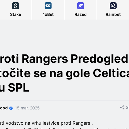
Stake
1xBet
Razed
Rainbet
proti Rangers Predogled
očite se na gole Celtic
ju SPL
S
wood
15 mar. 2025
ati vodstvo na vrhu lestvice proti Rangers .